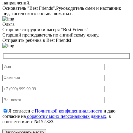
направлений.
Основатель "Best Friends".Руководитель смен и наставник
педагогического состава вожатых.
Ольга
Старшие сотрудники лагеря "Best Friends"
Cтарший преподаватель по английскому языку.
Отправить ребенка в Best Friends!
Я согласен с
Политикой конфиденциальности
и даю
согласие на
обработку моих персональных данных
, в
соответствии с №152-ФЗ.