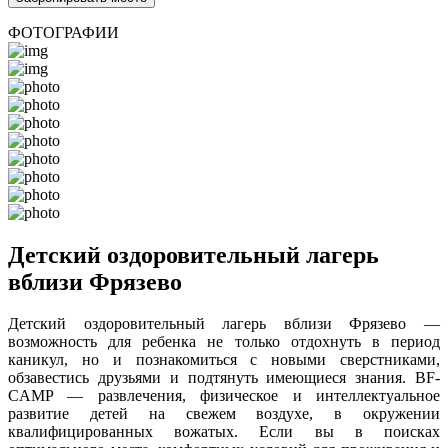
ФОТОГРАФИИ
Детский оздоровительный лагерь
вблизи Фрязево
Детский оздоровительный лагерь вблизи Фрязево —
возможность для ребенка не только отдохнуть в период
каникул, но и познакомиться с новыми сверстниками,
обзавестись друзьями и подтянуть имеющиеся знания. BF-
CAMP — развлечения, физическое и интеллектуальное
развитие детей на свежем воздухе, в окружении
квалифицированных вожатых. Если вы в поисках