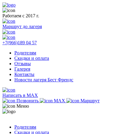
Работаем с 2017 г.
Маршрут до лагеря
+7(966)189 04 57
Родителям
Скидки и оплата
Отзывы
Галерея
Контакты
Новости лагеря Бест Френдс
Написать в MAX
Позвонить
MAX
Маршрут
Меню
Родителям
Скидки и оплата