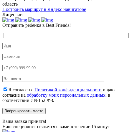
область
Построить маршрут в Яндекс навигаторе
Лицензии
Отправить ребенка в Best Friends!
Я согласен с
Политикой конфиденциальности
и даю
согласие на
обработку моих персональных данных
, в
соответствии с №152-ФЗ.
Ваша заявка принята!
Наш специалист свяжется с вами в течение 15 минут