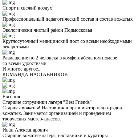
Спорт и свежий воздух!
Профессиональный педагогический состав и состав вожатых
Экологически чистый район Подмосковья
Круглосуточный медицинский пост со всеми необходимыми
лекарствами
Размещение по 2 человека в комфортабельном номере
со всеми удобствами
И многое другое...
КОМАНДА НАСТАВНИКОВ
Евгения
Старшие сотрудники лагеря "Best Friends"
Старшая вожатая! Наставник и организатор пед.отрядов
вожатых. Занимается организацией и проведением
творческих мастер-классов.
Иван Александрович
Старшие вожатые лагеря, наставники и кураторы