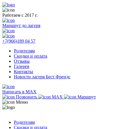
Работаем с 2017 г.
Маршрут до лагеря
+7(966)189 04 57
Родителям
Скидки и оплата
Отзывы
Галерея
Контакты
Новости лагеря Бест Френдс
Написать в MAX
Позвонить
MAX
Маршрут
Меню
Родителям
Скидки и оплата