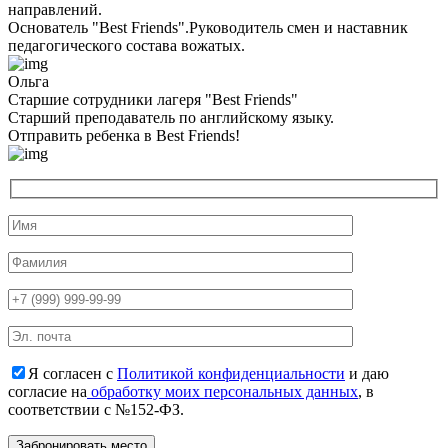
направлений.
Основатель "Best Friends".Руководитель смен и наставник
педагогического состава вожатых.
Ольга
Старшие сотрудники лагеря "Best Friends"
Cтарший преподаватель по английскому языку.
Отправить ребенка в Best Friends!
Я согласен с
Политикой конфиденциальности
и даю
согласие на
обработку моих персональных данных
, в
соответствии с №152-ФЗ.