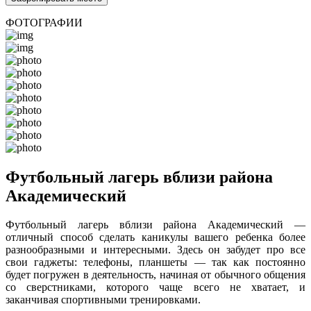
ФОТОГРАФИИ
Футбольный лагерь вблизи района
Академический
Футбольный лагерь вблизи района Академический —
отличный способ сделать каникулы вашего ребенка более
разнообразными и интересными. Здесь он забудет про все
свои гаджеты: телефоны, планшеты — так как постоянно
будет погружен в деятельность, начиная от обычного общения
со сверстниками, которого чаще всего не хватает, и
заканчивая спортивными тренировками.