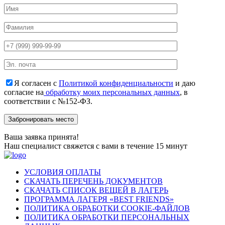
Я согласен с
Политикой конфиденциальности
и даю
согласие на
обработку моих персональных данных
, в
соответствии с №152-ФЗ.
Ваша заявка принята!
Наш специалист свяжется с вами в течение 15 минут
УСЛОВИЯ ОПЛАТЫ
СКАЧАТЬ ПЕРЕЧЕНЬ ДОКУМЕНТОВ
СКАЧАТЬ СПИСОК ВЕЩЕЙ В ЛАГЕРЬ
ПРОГРАММА ЛАГЕРЯ «BEST FRIENDS»
ПОЛИТИКА ОБРАБОТКИ COOKIE-ФАЙЛОВ
ПОЛИТИКА ОБРАБОТКИ ПЕРСОНАЛЬНЫХ