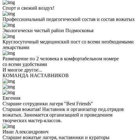
Спорт и свежий воздух!
Профессиональный педагогический состав и состав вожатых
Экологически чистый район Подмосковья
Круглосуточный медицинский пост со всеми необходимыми
лекарствами
Размещение по 2 человека в комфортабельном номере
со всеми удобствами
И многое другое...
КОМАНДА НАСТАВНИКОВ
Евгения
Старшие сотрудники лагеря "Best Friends"
Старшая вожатая! Наставник и организатор пед.отрядов
вожатых. Занимается организацией и проведением
творческих мастер-классов.
Иван Александрович
Старшие вожатые лагеря, наставники и кураторы