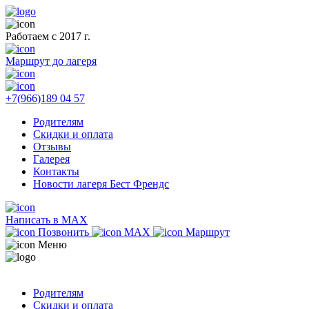
Работаем с 2017 г.
Маршрут до лагеря
+7(966)189 04 57
Родителям
Скидки и оплата
Отзывы
Галерея
Контакты
Новости лагеря Бест Френдс
Написать в MAX
Позвонить
MAX
Маршрут
Меню
Родителям
Скидки и оплата