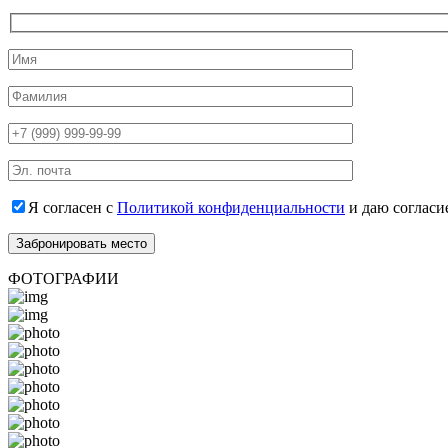
Я согласен с
Политикой конфиденциальности
и даю согласи
ФОТОГРАФИИ