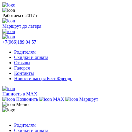
Работаем с 2017 г.
Маршрут до лагеря
+7(966)189 04 57
Родителям
Скидки и оплата
Отзывы
Галерея
Контакты
Новости лагеря Бест Френдс
Написать в MAX
Позвонить
MAX
Маршрут
Меню
Родителям
Скидки и оплата