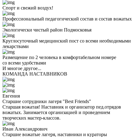
Спорт и свежий воздух!
Профессиональный педагогический состав и состав вожатых
Экологически чистый район Подмосковья
Круглосуточный медицинский пост со всеми необходимыми
лекарствами
Размещение по 2 человека в комфортабельном номере
со всеми удобствами
И многое другое...
КОМАНДА НАСТАВНИКОВ
Евгения
Старшие сотрудники лагеря "Best Friends"
Старшая вожатая! Наставник и организатор пед.отрядов
вожатых. Занимается организацией и проведением
творческих мастер-классов.
Иван Александрович
Старшие вожатые лагеря, наставники и кураторы