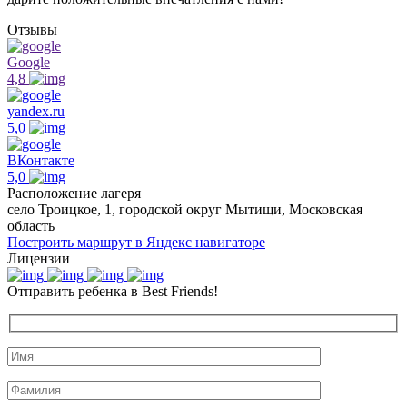
Отзывы
Google
4,8
yandex.ru
5,0
ВКонтакте
5,0
Расположение лагеря
село Троицкое, 1, городской округ Мытищи, Московская
область
Построить маршрут в Яндекс навигаторе
Лицензии
Отправить ребенка в Best Friends!