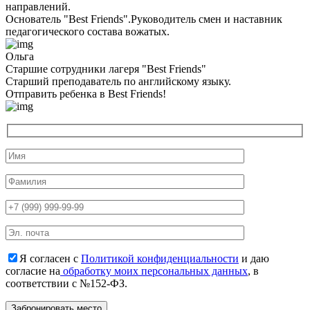
направлений.
Основатель "Best Friends".Руководитель смен и наставник
педагогического состава вожатых.
Ольга
Старшие сотрудники лагеря "Best Friends"
Cтарший преподаватель по английскому языку.
Отправить ребенка в Best Friends!
Я согласен с
Политикой конфиденциальности
и даю
согласие на
обработку моих персональных данных
, в
соответствии с №152-ФЗ.