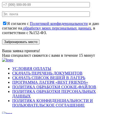
Я согласен с
Политикой конфиденциальности
и даю
согласие на
обработку моих персональных данных
, в
соответствии с №152-ФЗ.
Ваша заявка принята!
Наш специалист свяжется с вами в течение 15 минут
УСЛОВИЯ ОПЛАТЫ
СКАЧАТЬ ПЕРЕЧЕНЬ ДОКУМЕНТОВ
СКАЧАТЬ СПИСОК ВЕЩЕЙ В ЛАГЕРЬ
ПРОГРАММА ЛАГЕРЯ «BEST FRIENDS»
ПОЛИТИКА ОБРАБОТКИ COOKIE-ФАЙЛОВ
ПОЛИТИКА ОБРАБОТКИ ПЕРСОНАЛЬНЫХ
ДАННЫХ
ПОЛИТИКА КОНФИДЕНЦИАЛЬНОСТИ И
ПОЛЬЗОВАТЕЛЬСКОЕ СОГЛАШЕНИЕ