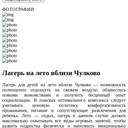
ФОТОГРАФИИ
Лагерь на лето вблизи Чулково
Лагерь для детей на лето вблизи Чулково — возможность
полноценно отдохнуть на свежем воздухе, обзавестись
новыми знакомствами и получить бесценный опыт
социализации. В поисках оптимального комплекса следует
учитывать ценовую политику, комфортабельность
проживания, питание и сопутствующие развлечения для
ребенка. Лето — отдых, лагерь в данном случае должен
максимально охватывать все виды игровых занятий, чтобы
развить подростка физически и наполнить эмоционально