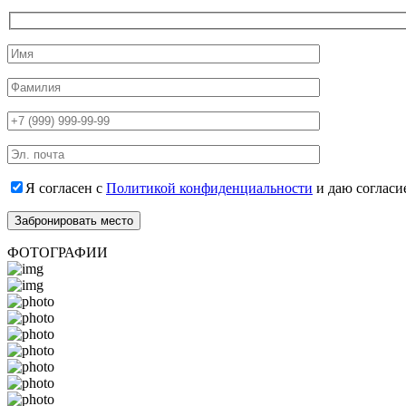
Я согласен с
Политикой конфиденциальности
и даю согласи
ФОТОГРАФИИ