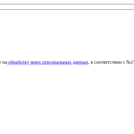
е на
обработку моих персональных данных
, в соответствии с №1