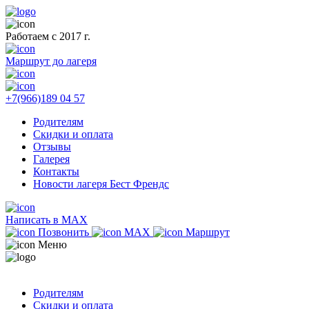
Работаем с 2017 г.
Маршрут до лагеря
+7(966)189 04 57
Родителям
Скидки и оплата
Отзывы
Галерея
Контакты
Новости лагеря Бест Френдс
Написать в MAX
Позвонить
MAX
Маршрут
Меню
Родителям
Скидки и оплата