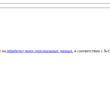
е на
обработку моих персональных данных
, в соответствии с №1