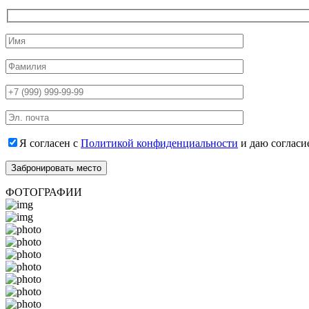
Я согласен с
Политикой конфиденциальности
и даю согласи
ФОТОГРАФИИ