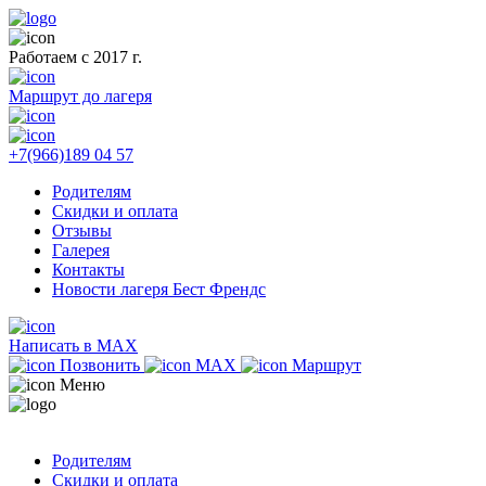
Работаем с 2017 г.
Маршрут до лагеря
+7(966)189 04 57
Родителям
Скидки и оплата
Отзывы
Галерея
Контакты
Новости лагеря Бест Френдс
Написать в MAX
Позвонить
MAX
Маршрут
Меню
Родителям
Скидки и оплата