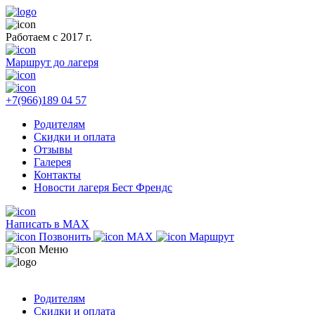
Работаем с 2017 г.
Маршрут до лагеря
+7(966)189 04 57
Родителям
Скидки и оплата
Отзывы
Галерея
Контакты
Новости лагеря Бест Френдс
Написать в MAX
Позвонить
MAX
Маршрут
Меню
Родителям
Скидки и оплата