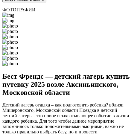
ФОТОГРАФИИ
Бест Френдс — детский лагерь купить
путевку 2025 возле Аксиньинского,
Московской области
Детский лагерь отдыха – как подготовить ребенка? вблизи
Мишеронского, Московской области Поездка в детский
летний лагерь – это новое и захватывающее событие в жизни
каждого ребенка. Для того чтобы данное мероприятие
запомнилось только положительными эмоциями, важно не
только правильно выбрать базу, но и провести