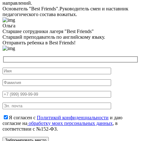
направлений.
Основатель "Best Friends".Руководитель смен и наставник
педагогического состава вожатых.
Ольга
Старшие сотрудники лагеря "Best Friends"
Cтарший преподаватель по английскому языку.
Отправить ребенка в Best Friends!
Я согласен с
Политикой конфиденциальности
и даю
согласие на
обработку моих персональных данных
, в
соответствии с №152-ФЗ.