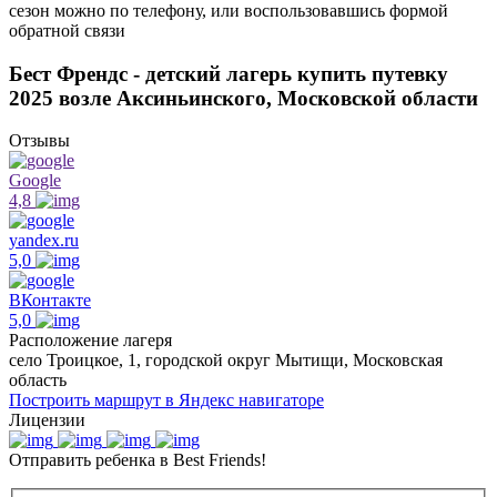
сезон можно по телефону, или воспользовавшись формой
обратной связи
Бест Френдс - детский лагерь купить путевку
2025 возле Аксиньинского, Московской области
Отзывы
Google
4,8
yandex.ru
5,0
ВКонтакте
5,0
Расположение лагеря
село Троицкое, 1, городской округ Мытищи, Московская
область
Построить маршрут в Яндекс навигаторе
Лицензии
Отправить ребенка в Best Friends!