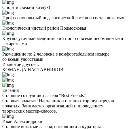
Спорт и свежий воздух!
Профессиональный педагогический состав и состав вожатых
Экологически чистый район Подмосковья
Круглосуточный медицинский пост со всеми необходимыми
лекарствами
Размещение по 2 человека в комфортабельном номере
со всеми удобствами
И многое другое...
КОМАНДА НАСТАВНИКОВ
Евгения
Старшие сотрудники лагеря "Best Friends"
Старшая вожатая! Наставник и организатор пед.отрядов
вожатых. Занимается организацией и проведением
творческих мастер-классов.
Иван Александрович
Старшие вожатые лагеря, наставники и кураторы