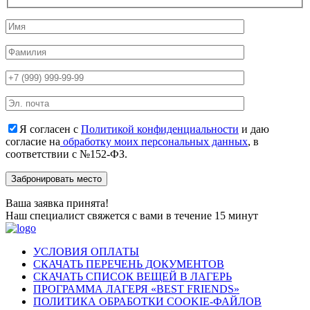
Я согласен с
Политикой конфиденциальности
и даю
согласие на
обработку моих персональных данных
, в
соответствии с №152-ФЗ.
Ваша заявка принята!
Наш специалист свяжется с вами в течение 15 минут
УСЛОВИЯ ОПЛАТЫ
СКАЧАТЬ ПЕРЕЧЕНЬ ДОКУМЕНТОВ
СКАЧАТЬ СПИСОК ВЕЩЕЙ В ЛАГЕРЬ
ПРОГРАММА ЛАГЕРЯ «BEST FRIENDS»
ПОЛИТИКА ОБРАБОТКИ COOKIE-ФАЙЛОВ