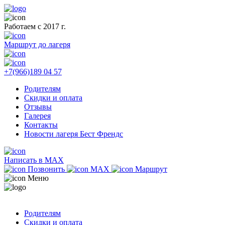
Работаем с 2017 г.
Маршрут до лагеря
+7(966)189 04 57
Родителям
Скидки и оплата
Отзывы
Галерея
Контакты
Новости лагеря Бест Френдс
Написать в MAX
Позвонить
MAX
Маршрут
Меню
Родителям
Скидки и оплата