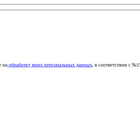
е на
обработку моих персональных данных
, в соответствии с №1