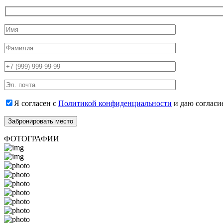
Я согласен с
Политикой конфиденциальности
и даю согласи
ФОТОГРАФИИ