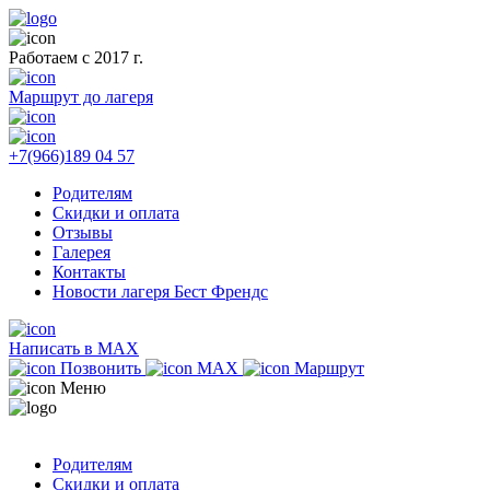
Работаем с 2017 г.
Маршрут до лагеря
+7(966)189 04 57
Родителям
Скидки и оплата
Отзывы
Галерея
Контакты
Новости лагеря Бест Френдс
Написать в MAX
Позвонить
MAX
Маршрут
Меню
Родителям
Скидки и оплата