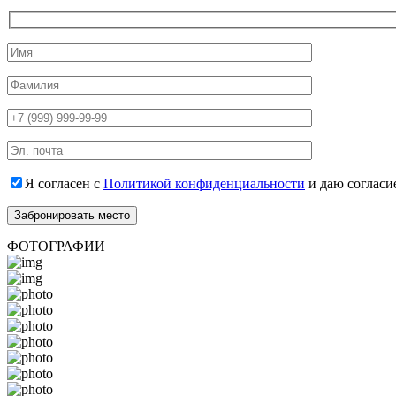
Я согласен с
Политикой конфиденциальности
и даю согласи
ФОТОГРАФИИ