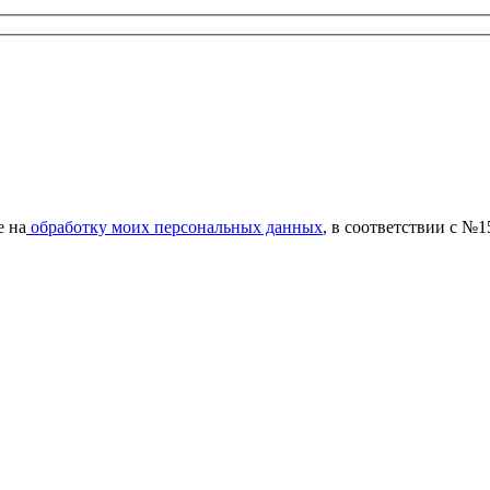
е на
обработку моих персональных данных
, в соответствии с №1