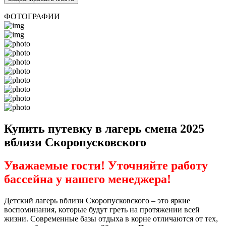
ФОТОГРАФИИ
Купить путевку в лагерь смена 2025
вблизи Скоропусковского
Уважаемые гости! Уточняйте работу
бассейна у нашего менеджера!
Детский лагерь вблизи Скоропусковского – это яркие
воспоминания, которые будут греть на протяжении всей
жизни. Современные базы отдыха в корне отличаются от тех,