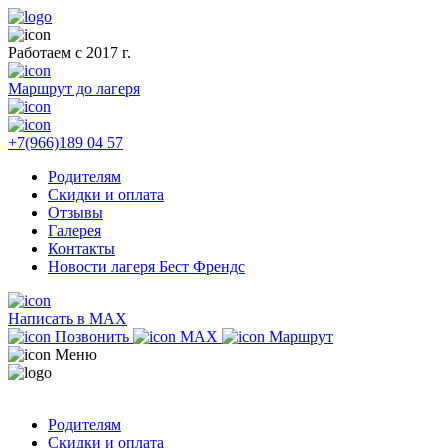
Работаем с 2017 г.
Маршрут до лагеря
+7(966)189 04 57
Родителям
Скидки и оплата
Отзывы
Галерея
Контакты
Новости лагеря Бест Френдс
Написать в MAX
Позвонить
MAX
Маршрут
Меню
Родителям
Скидки и оплата