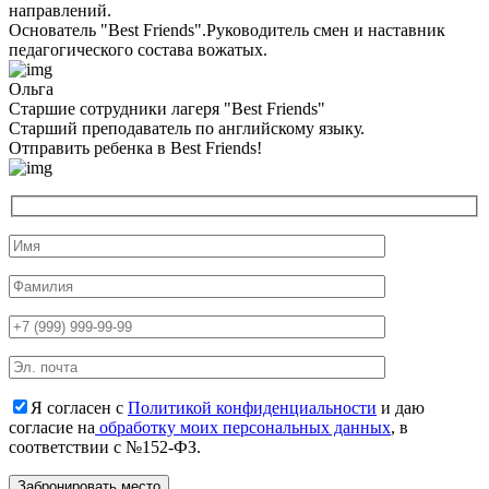
направлений.
Основатель "Best Friends".Руководитель смен и наставник
педагогического состава вожатых.
Ольга
Старшие сотрудники лагеря "Best Friends"
Cтарший преподаватель по английскому языку.
Отправить ребенка в Best Friends!
Я согласен с
Политикой конфиденциальности
и даю
согласие на
обработку моих персональных данных
, в
соответствии с №152-ФЗ.