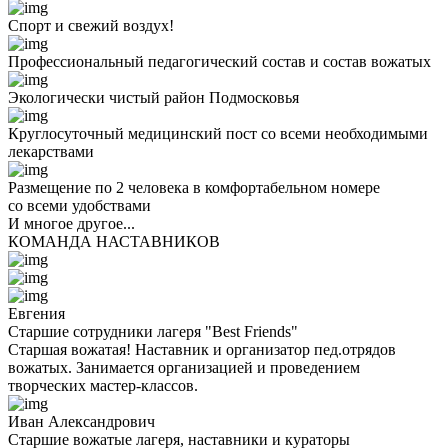
Спорт и свежий воздух!
Профессиональный педагогический состав и состав вожатых
Экологически чистый район Подмосковья
Круглосуточный медицинский пост со всеми необходимыми
лекарствами
Размещение по 2 человека в комфортабельном номере
со всеми удобствами
И многое другое...
КОМАНДА НАСТАВНИКОВ
Евгения
Старшие сотрудники лагеря "Best Friends"
Старшая вожатая! Наставник и организатор пед.отрядов
вожатых. Занимается организацией и проведением
творческих мастер-классов.
Иван Александрович
Старшие вожатые лагеря, наставники и кураторы