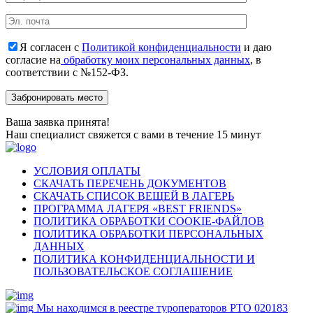
Я согласен с
Политикой конфиденциальности
и даю
согласие на
обработку моих персональных данных
, в
соответствии с №152-ФЗ.
Ваша заявка принята!
Наш специалист свяжется с вами в течение 15 минут
УСЛОВИЯ ОПЛАТЫ
СКАЧАТЬ ПЕРЕЧЕНЬ ДОКУМЕНТОВ
СКАЧАТЬ СПИСОК ВЕЩЕЙ В ЛАГЕРЬ
ПРОГРАММА ЛАГЕРЯ «BEST FRIENDS»
ПОЛИТИКА ОБРАБОТКИ COOKIE-ФАЙЛОВ
ПОЛИТИКА ОБРАБОТКИ ПЕРСОНАЛЬНЫХ
ДАННЫХ
ПОЛИТИКА КОНФИДЕНЦИАЛЬНОСТИ И
ПОЛЬЗОВАТЕЛЬСКОЕ СОГЛАШЕНИЕ
Мы находимся в реестре туроператоров РТО 020183