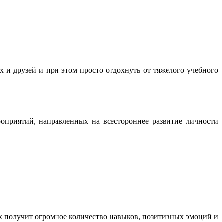
 и друзей и при этом просто отдохнуть от тяжелого учебного
роприятий, направленных на всестороннее развитие личности
нок получит огромное количество навыков, позитивных эмоций и