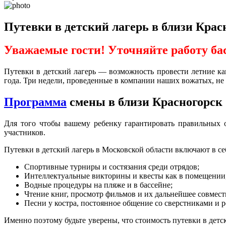
Путевки в детский лагерь в близи Крас
Уважаемые гости! Уточняйте работу ба
Путевки в детский лагерь — возможность провести летние ка
года. Три недели, проведенные в компании наших вожатых, не 
Программа
смены в близи Красногорск
Для того чтобы вашему ребенку гарантировать правильных о
участников.
Путевки в детский лагерь в Московской области включают в се
Спортивные турниры и состязания среди отрядов;
Интеллектуальные викторины и квесты как в помещении, 
Водные процедуры на пляже и в бассейне;
Чтение книг, просмотр фильмов и их дальнейшее совмест
Песни у костра, постоянное общение со сверстниками и 
Именно поэтому будьте уверены, что стоимость путевки в детс