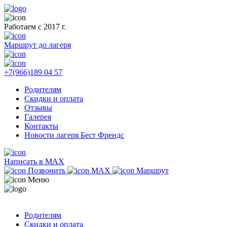
Работаем с 2017 г.
Маршрут до лагеря
+7(966)189 04 57
Родителям
Скидки и оплата
Отзывы
Галерея
Контакты
Новости лагеря Бест Френдс
Написать в MAX
Позвонить
MAX
Маршрут
Меню
Родителям
Скидки и оплата