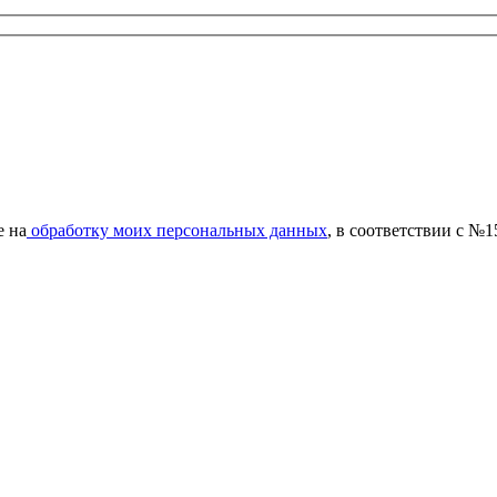
е на
обработку моих персональных данных
, в соответствии с №1