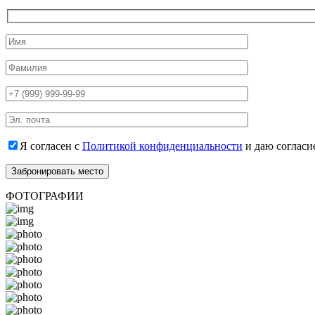
Я согласен с
Политикой конфиденциальности
и даю согласи
ФОТОГРАФИИ