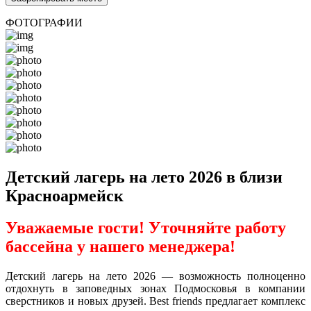
ФОТОГРАФИИ
Детский лагерь на лето 2026 в близи
Красноармейск
Уважаемые гости! Уточняйте работу
бассейна у нашего менеджера!
Детский лагерь на лето 2026 — возможность полноценно
отдохнуть в заповедных зонах Подмосковья в компании
сверстников и новых друзей. Best friends предлагает комплекс