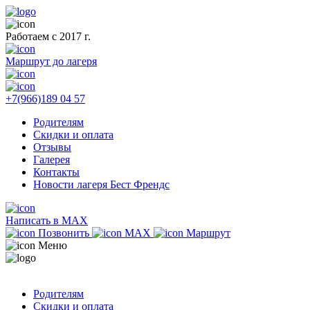
Работаем с 2017 г.
Маршрут до лагеря
+7(966)189 04 57
Родителям
Скидки и оплата
Отзывы
Галерея
Контакты
Новости лагеря Бест Френдс
Написать в MAX
Позвонить
MAX
Маршрут
Меню
Родителям
Скидки и оплата