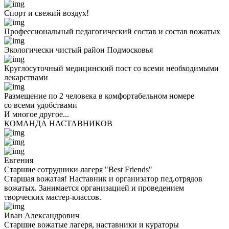
Спорт и свежий воздух!
Профессиональный педагогический состав и состав вожатых
Экологически чистый район Подмосковья
Круглосуточный медицинский пост со всеми необходимыми
лекарствами
Размещение по 2 человека в комфортабельном номере
со всеми удобствами
И многое другое...
КОМАНДА НАСТАВНИКОВ
Евгения
Старшие сотрудники лагеря "Best Friends"
Старшая вожатая! Наставник и организатор пед.отрядов
вожатых. Занимается организацией и проведением
творческих мастер-классов.
Иван Александрович
Старшие вожатые лагеря, наставники и кураторы