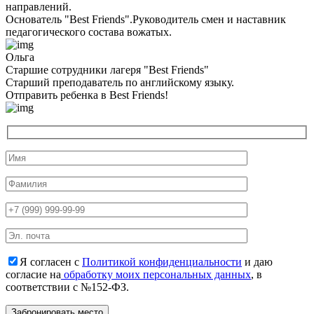
направлений.
Основатель "Best Friends".Руководитель смен и наставник
педагогического состава вожатых.
Ольга
Старшие сотрудники лагеря "Best Friends"
Cтарший преподаватель по английскому языку.
Отправить ребенка в Best Friends!
Я согласен с
Политикой конфиденциальности
и даю
согласие на
обработку моих персональных данных
, в
соответствии с №152-ФЗ.