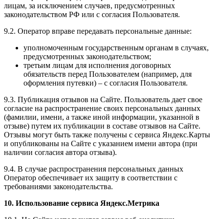
лицам, за исключением случаев, предусмотренных
законодательством РФ или с согласия Пользователя.
9.2. Оператор вправе передавать персональные данные:
уполномоченным государственным органам в случаях,
предусмотренных законодательством;
третьим лицам для исполнения договорных
обязательств перед Пользователем (например, для
оформления путевки) – с согласия Пользователя.
9.3. Публикация отзывов на Сайте. Пользователь дает свое
согласие на распространение своих персональных данных
(фамилии, имени, а также иной информации, указанной в
отзыве) путем их публикации в составе отзывов на Сайте.
Отзывы могут быть также получены с сервиса Яндекс.Карты
и опубликованы на Сайте с указанием имени автора (при
наличии согласия автора отзыва).
9.4. В случае распространения персональных данных
Оператор обеспечивает их защиту в соответствии с
требованиями законодательства.
10. Использование сервиса Яндекс.Метрика