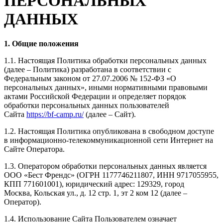
ПЕРСОНАЛЬНЫХ
ДАННЫХ
1. Общие положения
1.1. Настоящая Политика обработки персональных данных
(далее – Политика) разработана в соответствии с
Федеральным законом от 27.07.2006 № 152-ФЗ «О
персональных данных», иными нормативными правовыми
актами Российской Федерации и определяет порядок
обработки персональных данных пользователей
Сайта
https://bf-camp.ru/
(далее – Сайт).
1.2. Настоящая Политика опубликована в свободном доступе
в информационно-телекоммуникационной сети Интернет на
Сайте Оператора.
1.3. Оператором обработки персональных данных является
ООО «Бест Френдс» (ОГРН 1177746211807, ИНН 9717055955,
КПП 771601001), юридический адрес: 129329, город
Москва, Кольская ул., д. 12 стр. 1, эт 2 ком 1
2
(далее –
Оператор).
1.4. Использование Сайта Пользователем означает