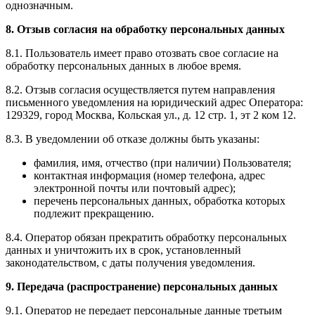
однозначным.
8. Отзыв согласия на обработку персональных данных
8.1. Пользователь имеет право отозвать свое согласие на
обработку персональных данных в любое время.
8.2. Отзыв согласия осуществляется путем направления
письменного уведомления на юридический адрес Оператора:
129329, город Москва, Кольская ул., д. 12 стр. 1, эт 2 ком 1
2
.
8.3. В уведомлении об отказе должны быть указаны:
фамилия, имя, отчество (при наличии) Пользователя;
контактная информация (номер телефона, адрес
электронной почты или почтовый адрес);
перечень персональных данных, обработка которых
подлежит прекращению.
8.4. Оператор обязан прекратить обработку персональных
данных и уничтожить их в срок, установленный
законодательством, с даты получения уведомления.
9. Передача (распространение) персональных данных
9.1. Оператор не передает персональные данные третьим