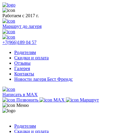
Работаем с 2017 г.
Маршрут до лагеря
+7(966)189 04 57
Родителям
Скидки и оплата
Отзывы
Галерея
Контакты
Новости лагеря Бест Френдс
Написать в MAX
Позвонить
MAX
Маршрут
Меню
Родителям
Скидки и оплата