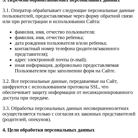
3.1. Оператор обрабатывает следующие персональные данные
пользователей, предоставляемые через форму обратной связи
или при регистрации и использовании Сайта:
фамилия, имя, отчество пользователя;
фамилия, имя, отчество ребенка;
дата рождения пользователя и/или ребенка;
контактный номер телефона (родителя/законного
представителя);
адрес электронной почты (e-mail);
иная информация, добровольно предоставляемая
Пользователем при заполнении форм на Сайте.
3.2. Все персональные данные, передаваемые на Сайт,
шифруются с использованием протокола SSL, что
обеспечивает защиту информации от несанкционированного
доступа при передаче.
3.3. Обработка персональных данных несовершеннолетних
осуществляется только с согласия их законных представителей
(родителей, опекунов).
4. Цели обработки персональных данных