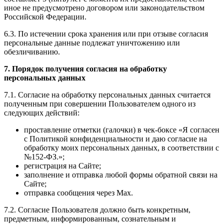
иное не предусмотрено договором или законодательством
Российской Федерации.
6.3. По истечении срока хранения или при отзыве согласия
персональные данные подлежат уничтожению или
обезличиванию.
7. Порядок получения согласия на обработку
персональных данных
7.1. Согласие на обработку персональных данных считается
полученным при совершении Пользователем одного из
следующих действий:
проставление отметки (галочки) в чек-боксе «Я согласен
с Политикой конфиденциальности и даю согласие на
обработку моих персональных данных, в соответствии с
№152-ФЗ.»;
регистрация на Сайте;
заполнение и отправка любой формы обратной связи на
Сайте;
отправка сообщения через Max.
7.2. Согласие Пользователя должно быть конкретным,
предметным, информированным, сознательным и