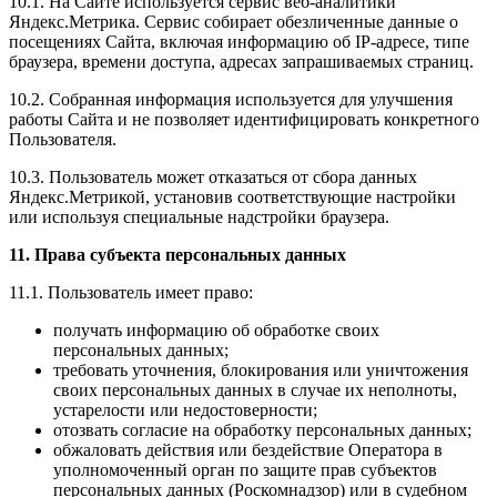
10.1. На Сайте используется сервис веб-аналитики
Яндекс.Метрика. Сервис собирает обезличенные данные о
посещениях Сайта, включая информацию об IP-адресе, типе
браузера, времени доступа, адресах запрашиваемых страниц.
10.2. Собранная информация используется для улучшения
работы Сайта и не позволяет идентифицировать конкретного
Пользователя.
10.3. Пользователь может отказаться от сбора данных
Яндекс.Метрикой, установив соответствующие настройки
или используя специальные надстройки браузера.
11. Права субъекта персональных данных
11.1. Пользователь имеет право:
получать информацию об обработке своих
персональных данных;
требовать уточнения, блокирования или уничтожения
своих персональных данных в случае их неполноты,
устарелости или недостоверности;
отозвать согласие на обработку персональных данных;
обжаловать действия или бездействие Оператора в
уполномоченный орган по защите прав субъектов
персональных данных (Роскомнадзор) или в судебном