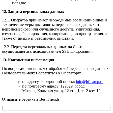
порядке.
12. Защита персональных данных
12.1. Оператор принимает необходимые организационные и
технические меры для защиты персональных данных от
неправомерного или случайного доступа, уничтожения,
изменения, блокирования, копирования, распространения, а
также от иных неправомерных действий.
12.2. Передача персональных данных на Сайте
осуществляется с использованием SSL-шифрования.
13. Контактная информация
По вопросам, связанным с обработкой персональных данных,
Пользователь может обратиться к Оператору:
по адресу электронной почты:
info@bf-camp.ru
;
по почтовому адресу: 129329, город
Москва, Кольская ул., д. 12 стр. 1, эт 2 ком 1
2
;
Отправить ребенка в Best Friends!