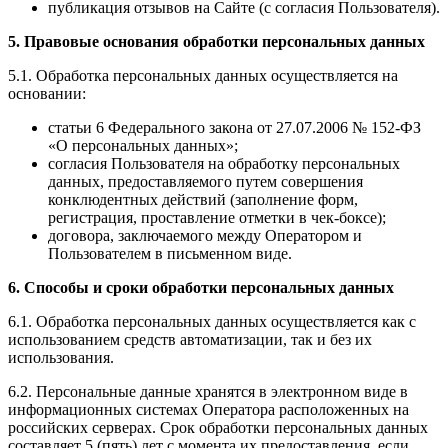
публикация отзывов на Сайте (с согласия Пользователя).
5. Правовые основания обработки персональных данных
5.1. Обработка персональных данных осуществляется на
основании:
статьи 6 Федерального закона от 27.07.2006 № 152-ФЗ
«О персональных данных»;
согласия Пользователя на обработку персональных
данных, предоставляемого путем совершения
конклюдентных действий (заполнение форм,
регистрация, проставление отметки в чек-боксе);
договора, заключаемого между Оператором и
Пользователем в письменном виде.
6. Способы и сроки обработки персональных данных
6.1. Обработка персональных данных осуществляется как с
использованием средств автоматизации, так и без их
использования.
6.2. Персональные данные хранятся в электронном виде в
информационных системах Оператора расположенных на
российских серверах. Срок обработки персональных данных
составляет 5 (пять) лет с момента их предоставления, если