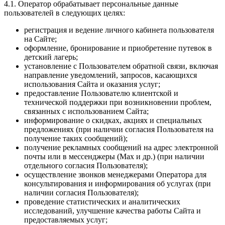
4.1. Оператор обрабатывает персональные данные
пользователей в следующих целях:
регистрация и ведение личного кабинета пользователя
на Сайте;
оформление, бронирование и приобретение путевок в
детский лагерь;
установление с Пользователем обратной связи, включая
направление уведомлений, запросов, касающихся
использования Сайта и оказания услуг;
предоставление Пользователю клиентской и
технической поддержки при возникновении проблем,
связанных с использованием Сайта;
информирование о скидках, акциях и специальных
предложениях (при наличии согласия Пользователя на
получение таких сообщений);
получение рекламных сообщений на адрес электронной
почты или в мессенджеры (Max и др.) (при наличии
отдельного согласия Пользователя);
осуществление звонков менеджерами Оператора для
консультирования и информирования об услугах (при
наличии согласия Пользователя);
проведение статистических и аналитических
исследований, улучшение качества работы Сайта и
предоставляемых услуг;