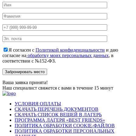
Я согласен с
Политикой конфиденциальности
и даю
согласие на
обработку моих персональных данных
, в
соответствии с №152-ФЗ.
Ваша заявка принята!
Наш специалист свяжется с вами в течение 15 минут
УСЛОВИЯ ОПЛАТЫ
СКАЧАТЬ ПЕРЕЧЕНЬ ДОКУМЕНТОВ
СКАЧАТЬ СПИСОК ВЕЩЕЙ В ЛАГЕРЬ
ПРОГРАММА ЛАГЕРЯ «BEST FRIENDS»
ПОЛИТИКА ОБРАБОТКИ COOKIE-ФАЙЛОВ
ПОЛИТИКА ОБРАБОТКИ ПЕРСОНАЛЬНЫХ