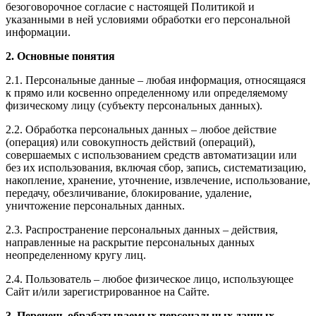
безоговорочное согласие с настоящей Политикой и
указанными в ней условиями обработки его персональной
информации.
2. Основные понятия
2.1. Персональные данные – любая информация, относящаяся
к прямо или косвенно определенному или определяемому
физическому лицу (субъекту персональных данных).
2.2. Обработка персональных данных – любое действие
(операция) или совокупность действий (операций),
совершаемых с использованием средств автоматизации или
без их использования, включая сбор, запись, систематизацию,
накопление, хранение, уточнение, извлечение, использование,
передачу, обезличивание, блокирование, удаление,
уничтожение персональных данных.
2.3. Распространение персональных данных – действия,
направленные на раскрытие персональных данных
неопределенному кругу лиц.
2.4. Пользователь – любое физическое лицо, использующее
Сайт и/или зарегистрированное на Сайте.
3. Перечень обрабатываемых персональных данных