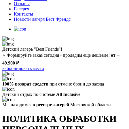
Отзывы
Галерея
Контакты
Новости лагеря Бест Френдс
Детский лагерь "Best Friends"!
⭐️
Формируйте заказ сегодня - продадим еще дешевле!
от --
49.900 ₽
Забронировать место
100% возврат средств
при отмене брони до заезда
Детский отдых по системе
All Inclusive
Мы находимся
в реестре лагерей
Московской области
ПОЛИТИКА ОБРАБОТКИ