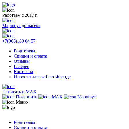
Работаем с 2017 г.
Маршрут до лагеря
+7(966)189 04 57
Родителям
Скидки и оплата
Отзывы
Галерея
Контакты
Новости лагеря Бест Френдс
Написать в MAX
Позвонить
MAX
Маршрут
Меню
Родителям
Скидки и оплата