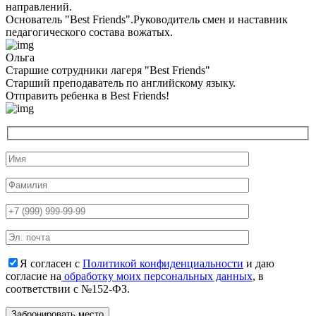
направлений.
Основатель "Best Friends".Руководитель смен и наставник
педагогического состава вожатых.
Ольга
Старшие сотрудники лагеря "Best Friends"
Cтарший преподаватель по английскому языку.
Отправить ребенка в Best Friends!
Я согласен с
Политикой конфиденциальности
и даю
согласие на
обработку моих персональных данных
, в
соответствии с №152-ФЗ.