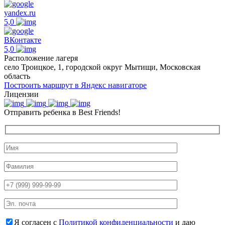
yandex.ru
5,0
ВКонтакте
5,0
Расположение лагеря
село Троицкое, 1, городской округ Мытищи, Московская
область
Построить маршрут в Яндекс навигаторе
Лицензии
Отправить ребенка в Best Friends!
Я согласен с
Политикой конфиденциальности
и даю