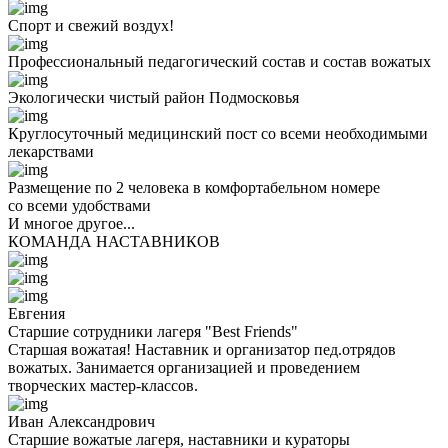
Спорт и свежий воздух!
Профессиональный педагогический состав и состав вожатых
Экологически чистый район Подмосковья
Круглосуточный медицинский пост со всеми необходимыми
лекарствами
Размещение по 2 человека в комфортабельном номере
со всеми удобствами
И многое другое...
КОМАНДА НАСТАВНИКОВ
Евгения
Старшие сотрудники лагеря "Best Friends"
Старшая вожатая! Наставник и организатор пед.отрядов
вожатых. Занимается организацией и проведением
творческих мастер-классов.
Иван Александрович
Старшие вожатые лагеря, наставники и кураторы