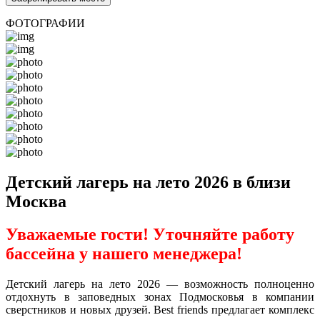
ФОТОГРАФИИ
Детский лагерь на лето 2026 в близи
Москва
Уважаемые гости! Уточняйте работу
бассейна у нашего менеджера!
Детский лагерь на лето 2026 — возможность полноценно
отдохнуть в заповедных зонах Подмосковья в компании
сверстников и новых друзей. Best friends предлагает комплекс