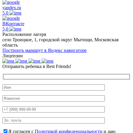
yandex.ru
5,0
ВКонтакте
5,0
Расположение лагеря
село Троицкое, 1, городской округ Мытищи, Московская
область
Построить маршрут в Яндекс навигаторе
Лицензии
Отправить ребенка в Best Friends!
Я согласен с
Политикой конфиденциальности
и даю