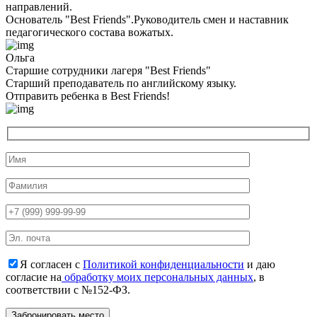
направлений.
Основатель "Best Friends".Руководитель смен и наставник
педагогического состава вожатых.
Ольга
Старшие сотрудники лагеря "Best Friends"
Cтарший преподаватель по английскому языку.
Отправить ребенка в Best Friends!
Я согласен с
Политикой конфиденциальности
и даю
согласие на
обработку моих персональных данных
, в
соответствии с №152-ФЗ.