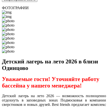
ФОТОГРАФИИ
Детский лагерь на лето 2026 в близи
Одинцово
Уважаемые гости! Уточняйте работу
бассейна у нашего менеджера!
Детский лагерь на лето 2026 — возможность полноценно
отдохнуть в заповедных зонах Подмосковья в компании
сверстников и новых друзей. Best friends предлагает комплекс