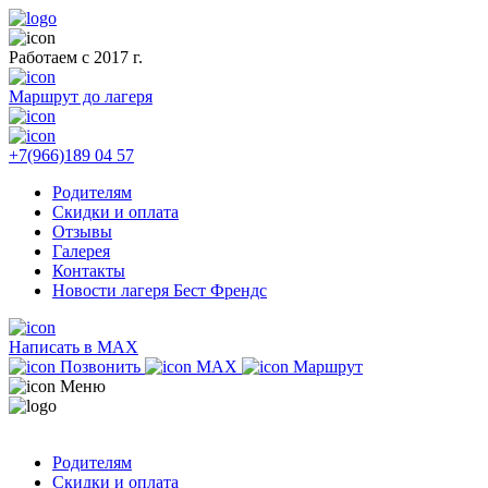
Работаем с 2017 г.
Маршрут до лагеря
+7(966)189 04 57
Родителям
Скидки и оплата
Отзывы
Галерея
Контакты
Новости лагеря Бест Френдс
Написать в MAX
Позвонить
MAX
Маршрут
Меню
Родителям
Скидки и оплата