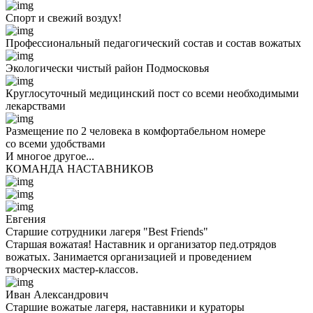
Спорт и свежий воздух!
Профессиональный педагогический состав и состав вожатых
Экологически чистый район Подмосковья
Круглосуточный медицинский пост со всеми необходимыми
лекарствами
Размещение по 2 человека в комфортабельном номере
со всеми удобствами
И многое другое...
КОМАНДА НАСТАВНИКОВ
Евгения
Старшие сотрудники лагеря "Best Friends"
Старшая вожатая! Наставник и организатор пед.отрядов
вожатых. Занимается организацией и проведением
творческих мастер-классов.
Иван Александрович
Старшие вожатые лагеря, наставники и кураторы