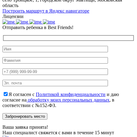
область
Построить маршрут в Яндекс навигаторе
Лицензии
Отправить ребенка в Best Friends!
Я согласен с
Политикой конфиденциальности
и даю
согласие на
обработку моих персональных данных
, в
соответствии с №152-ФЗ.
Ваша заявка принята!
Наш специалист свяжется с вами в течение 15 минут