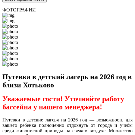
ФОТОГРАФИИ
Путевка в детский лагерь на 2026 год в
близи Хотьково
Уважаемые гости! Уточняйте работу
бассейна у нашего менеджера!
Путевки в детские лагеря на 2026 год — возможность для
вашего ребенка полноценно отдохнуть от города и учебы
среди живописной природы на свежем воздухе. Множество