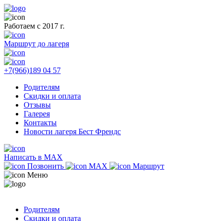
Работаем с 2017 г.
Маршрут до лагеря
+7(966)189 04 57
Родителям
Скидки и оплата
Отзывы
Галерея
Контакты
Новости лагеря Бест Френдс
Написать в MAX
Позвонить
MAX
Маршрут
Меню
Родителям
Скидки и оплата