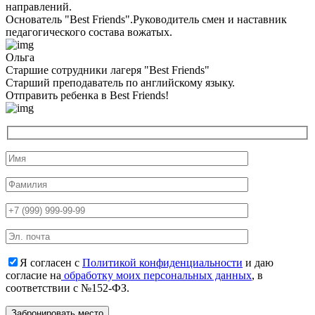
направлений.
Основатель "Best Friends".Руководитель смен и наставник
педагогического состава вожатых.
Ольга
Старшие сотрудники лагеря "Best Friends"
Cтарший преподаватель по английскому языку.
Отправить ребенка в Best Friends!
Я согласен с
Политикой конфиденциальности
и даю
согласие на
обработку моих персональных данных
, в
соответствии с №152-ФЗ.