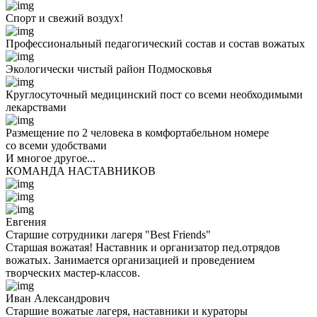
Спорт и свежий воздух!
Профессиональный педагогический состав и состав вожатых
Экологически чистый район Подмосковья
Круглосуточный медицинский пост со всеми необходимыми
лекарствами
Размещение по 2 человека в комфортабельном номере
со всеми удобствами
И многое другое...
КОМАНДА НАСТАВНИКОВ
Евгения
Старшие сотрудники лагеря "Best Friends"
Старшая вожатая! Наставник и организатор пед.отрядов
вожатых. Занимается организацией и проведением
творческих мастер-классов.
Иван Александрович
Старшие вожатые лагеря, наставники и кураторы