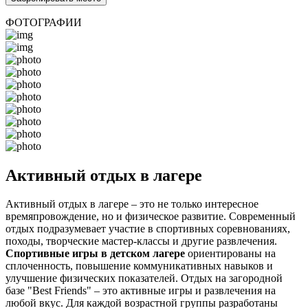
ФОТОГРАФИИ
Активный отдых в лагере
Активный отдых в лагере – это не только интересное
времяпровождение, но и физическое развитие. Современный
отдых подразумевает участие в спортивных соревнованиях,
походы, творческие мастер-классы и другие развлечения.
Спортивные игры в детском лагере
ориентированы на
сплоченность, повышение коммуникативных навыков и
улучшение физических показателей. Отдых на загородной
базе "Best Friends" – это активные игры и развлечения на
любой вкус. Для каждой возрастной группы разработаны