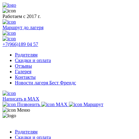
Работаем с 2017 г.
Маршрут до лагеря
+7(966)189 04 57
Родителям
Скидки и оплата
Отзывы
Галерея
Контакты
Новости лагеря Бест Френдс
Написать в MAX
Позвонить
MAX
Маршрут
Меню
Родителям
Скидки и оплата