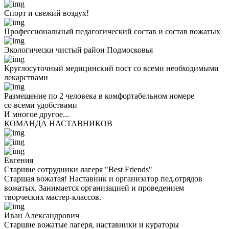
Спорт и свежий воздух!
Профессиональный педагогический состав и состав вожатых
Экологически чистый район Подмосковья
Круглосуточный медицинский пост со всеми необходимыми
лекарствами
Размещение по 2 человека в комфортабельном номере
со всеми удобствами
И многое другое...
КОМАНДА НАСТАВНИКОВ
Евгения
Старшие сотрудники лагеря "Best Friends"
Старшая вожатая! Наставник и организатор пед.отрядов
вожатых. Занимается организацией и проведением
творческих мастер-классов.
Иван Александрович
Старшие вожатые лагеря, наставники и кураторы