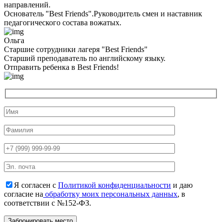
направлений.
Основатель "Best Friends".Руководитель смен и наставник
педагогического состава вожатых.
Ольга
Старшие сотрудники лагеря "Best Friends"
Cтарший преподаватель по английскому языку.
Отправить ребенка в Best Friends!
Я согласен с
Политикой конфиденциальности
и даю
согласие на
обработку моих персональных данных
, в
соответствии с №152-ФЗ.