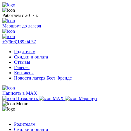
Работаем с 2017 г.
Маршрут до лагеря
+7(966)189 04 57
Родителям
Скидки и оплата
Отзывы
Галерея
Контакты
Новости лагеря Бест Френдс
Написать в MAX
Позвонить
MAX
Маршрут
Меню
Родителям
Скидки и оплата