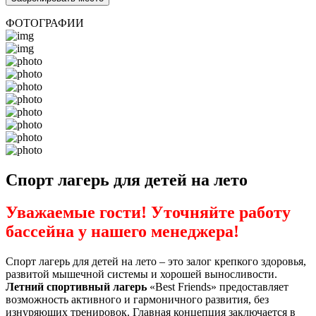
ФОТОГРАФИИ
Спорт лагерь для детей на лето
Уважаемые гости! Уточняйте работу
бассейна у нашего менеджера!
Спорт лагерь для детей на лето – это залог крепкого здоровья,
развитой мышечной системы и хорошей выносливости.
Летний спортивный лагерь
«Best Friends» предоставляет
возможность активного и гармоничного развития, без
изнуряющих тренировок. Главная концепция заключается в