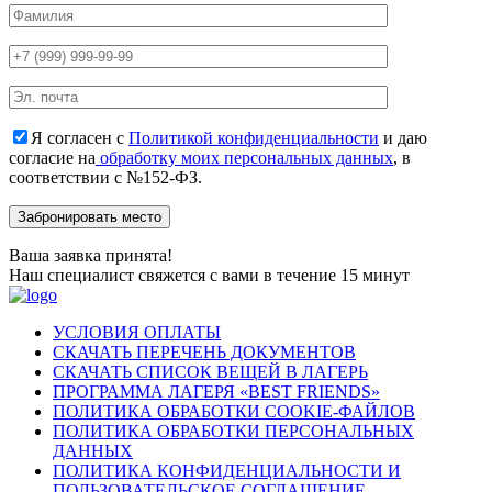
Я согласен с
Политикой конфиденциальности
и даю
согласие на
обработку моих персональных данных
, в
соответствии с №152-ФЗ.
Ваша заявка принята!
Наш специалист свяжется с вами в течение 15 минут
УСЛОВИЯ ОПЛАТЫ
СКАЧАТЬ ПЕРЕЧЕНЬ ДОКУМЕНТОВ
СКАЧАТЬ СПИСОК ВЕЩЕЙ В ЛАГЕРЬ
ПРОГРАММА ЛАГЕРЯ «BEST FRIENDS»
ПОЛИТИКА ОБРАБОТКИ COOKIE-ФАЙЛОВ
ПОЛИТИКА ОБРАБОТКИ ПЕРСОНАЛЬНЫХ
ДАННЫХ
ПОЛИТИКА КОНФИДЕНЦИАЛЬНОСТИ И
ПОЛЬЗОВАТЕЛЬСКОЕ СОГЛАШЕНИЕ