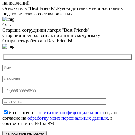
направлений.
Основатель "Best Friends".Руководитель смен и наставник
педагогического состава вожатых.
Ольга
Старшие сотрудники лагеря "Best Friends"
Cтарший преподаватель по английскому языку.
Отправить ребенка в Best Friends!
Я согласен с
Политикой конфиденциальности
и даю
согласие на
обработку моих персональных данных
, в
соответствии с №152-ФЗ.