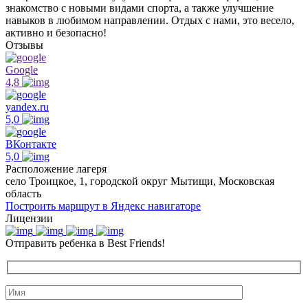
знакомство с новыми видами спорта, а также улучшение
навыков в любимом направлении. Отдых с нами, это весело,
активно и безопасно!
Отзывы
Google
4,8
yandex.ru
5,0
ВКонтакте
5,0
Расположение лагеря
село Троицкое, 1, городской округ Мытищи, Московская
область
Построить маршрут в Яндекс навигаторе
Лицензии
Отправить ребенка в Best Friends!