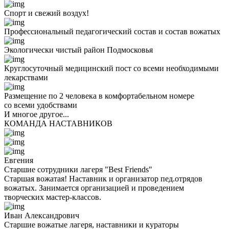
Спорт и свежий воздух!
Профессиональный педагогический состав и состав вожатых
Экологически чистый район Подмосковья
Круглосуточный медицинский пост со всеми необходимыми
лекарствами
Размещение по 2 человека в комфортабельном номере
со всеми удобствами
И многое другое...
КОМАНДА НАСТАВНИКОВ
Евгения
Старшие сотрудники лагеря "Best Friends"
Старшая вожатая! Наставник и организатор пед.отрядов
вожатых. Занимается организацией и проведением
творческих мастер-классов.
Иван Александрович
Старшие вожатые лагеря, наставники и кураторы