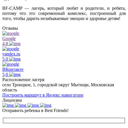
BF-CAMP — лагерь, который любят и родители, и ребята,
потому что это современный комплекс, построенный для
того, чтобы дарить незабываемые эмоции и здоровье детям!
Отзывы
Google
4,8
yandex.ru
5,0
ВКонтакте
5,0
Расположение лагеря
село Троицкое, 1, городской округ Мытищи, Московская
область
Построить маршрут в Яндекс навигаторе
Лицензии
Отправить ребенка в Best Friends!