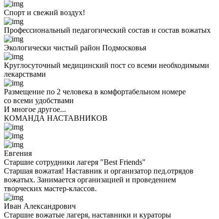
Спорт и свежий воздух!
Профессиональный педагогический состав и состав вожатых
Экологически чистый район Подмосковья
Круглосуточный медицинский пост со всеми необходимыми
лекарствами
Размещение по 2 человека в комфортабельном номере
со всеми удобствами
И многое другое...
КОМАНДА НАСТАВНИКОВ
Евгения
Старшие сотрудники лагеря "Best Friends"
Старшая вожатая! Наставник и организатор пед.отрядов
вожатых. Занимается организацией и проведением
творческих мастер-классов.
Иван Александрович
Старшие вожатые лагеря, наставники и кураторы