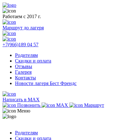
Работаем с 2017 г.
Маршрут до лагеря
+7(966)189 04 57
Родителям
Скидки и оплата
Отзывы
Галерея
Контакты
Новости лагеря Бест Френдс
Написать в MAX
Позвонить
MAX
Маршрут
Меню
Родителям
Скидки и оплата