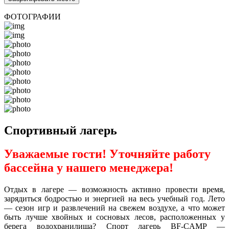
ФОТОГРАФИИ
Спортивный лагерь
Уважаемые гости! Уточняйте работу
бассейна у нашего менеджера!
Отдых в лагере — возможность активно провести время,
зарядиться бодростью и энергией на весь учебный год. Лето
— сезон игр и развлечений на свежем воздухе, а что может
быть лучше хвойных и сосновых лесов, расположенных у
берега водохранилища? Спорт лагерь BF-CAMP —