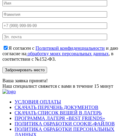
Я согласен с
Политикой конфиденциальности
и даю
согласие на
обработку моих персональных данных
, в
соответствии с №152-ФЗ.
Ваша заявка принята!
Наш специалист свяжется с вами в течение 15 минут
УСЛОВИЯ ОПЛАТЫ
СКАЧАТЬ ПЕРЕЧЕНЬ ДОКУМЕНТОВ
СКАЧАТЬ СПИСОК ВЕЩЕЙ В ЛАГЕРЬ
ПРОГРАММА ЛАГЕРЯ «BEST FRIENDS»
ПОЛИТИКА ОБРАБОТКИ COOKIE-ФАЙЛОВ
ПОЛИТИКА ОБРАБОТКИ ПЕРСОНАЛЬНЫХ
ДАННЫХ