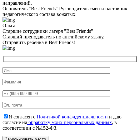
направлений.
Основатель "Best Friends".Руководитель смен и наставник
педагогического состава вожатых.
Ольга
Старшие сотрудники лагеря "Best Friends"
Cтарший преподаватель по английскому языку.
Отправить ребенка в Best Friends!
Я согласен с
Политикой конфиденциальности
и даю
согласие на
обработку моих персональных данных
, в
соответствии с №152-ФЗ.