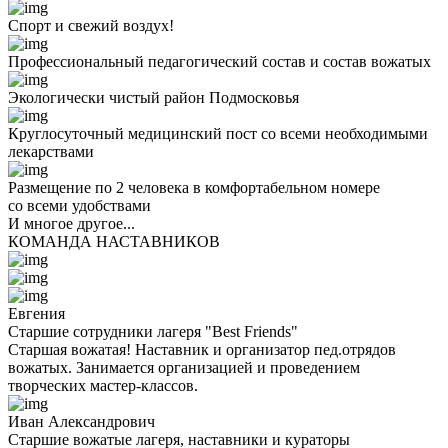
Спорт и свежий воздух!
Профессиональный педагогический состав и состав вожатых
Экологически чистый район Подмосковья
Круглосуточный медицинский пост со всеми необходимыми
лекарствами
Размещение по 2 человека в комфортабельном номере
со всеми удобствами
И многое другое...
КОМАНДА НАСТАВНИКОВ
Евгения
Старшие сотрудники лагеря "Best Friends"
Старшая вожатая! Наставник и организатор пед.отрядов
вожатых. Занимается организацией и проведением
творческих мастер-классов.
Иван Александрович
Старшие вожатые лагеря, наставники и кураторы