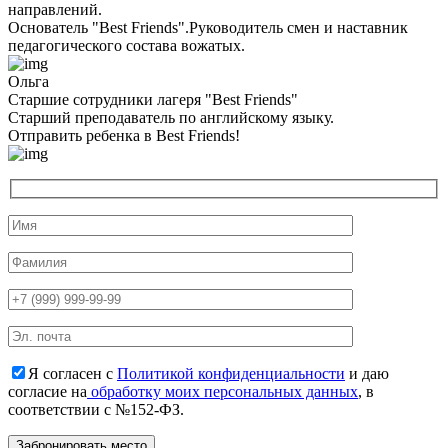
направлений.
Основатель "Best Friends".Руководитель смен и наставник
педагогического состава вожатых.
Ольга
Старшие сотрудники лагеря "Best Friends"
Cтарший преподаватель по английскому языку.
Отправить ребенка в Best Friends!
Я согласен с
Политикой конфиденциальности
и даю
согласие на
обработку моих персональных данных
, в
соответствии с №152-ФЗ.