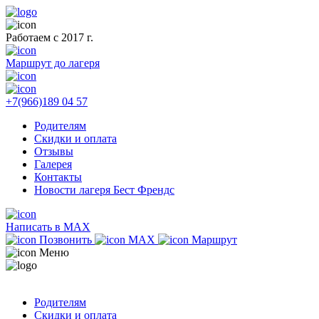
Работаем с 2017 г.
Маршрут до лагеря
+7(966)189 04 57
Родителям
Скидки и оплата
Отзывы
Галерея
Контакты
Новости лагеря Бест Френдс
Написать в MAX
Позвонить
MAX
Маршрут
Меню
Родителям
Скидки и оплата