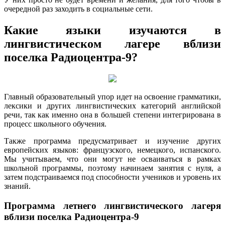
очередной раз заходить в социальные сети.
Какие языки изучаются в
лингвистическом лагере вблизи
поселка Радиоцентра-9?
Главный образовательный упор идет на освоение грамматики,
лексики и других лингвистических категорий английской
речи, так как именно она в большей степени интегрирована в
процесс школьного обучения.
Также программа предусматривает и изучение других
европейских языков: французского, немецкого, испанского.
Мы учитываем, что они могут не осваиваться в рамках
школьной программы, поэтому начинаем занятия с нуля, а
затем подстраиваемся под способности учеников и уровень их
знаний.
Программа летнего лингвистического лагеря
вблизи поселка Радиоцентра-9