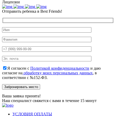
Лицензии
Отправить ребенка в Best Friends!
Я согласен с
Политикой конфиденциальности
и даю
согласие на
обработку моих персональных данных
, в
соответствии с №152-ФЗ.
Ваша заявка принята!
Наш специалист свяжется с вами в течение 15 минут
УСЛОВИЯ ОПЛАТЫ