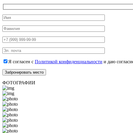
Я согласен с
Политикой конфиденциальности
и даю согласи
ФОТОГРАФИИ