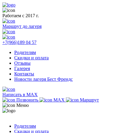
Работаем с 2017 г.
Маршрут до лагеря
+7(966)189 04 57
Родителям
Скидки и оплата
Отзывы
Галерея
Контакты
Новости лагеря Бест Френдс
Написать в MAX
Позвонить
MAX
Маршрут
Меню
Родителям
Скидки и оплата