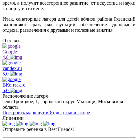
время, а получит всестороннее развитие: от искусства и науки
к спорту и гигиене.
Итак, санаторные лагеря для детей вблизи района Рязанский
выполняют сразу ряд функций: обеспечение здоровья и
отдыха, развлечения с друзьями и полезные занятия.
Отзывы
Google
4,8
yandex.ru
5,0
ВКонтакте
5,0
Расположение лагеря
село Троицкое, 1, городской округ Мытищи, Московская
область
Построить маршрут в Яндекс навигаторе
Лицензии
Отправить ребенка в Best Friends!