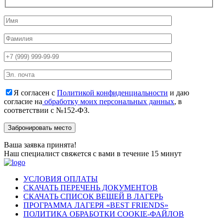
Я согласен с
Политикой конфиденциальности
и даю
согласие на
обработку моих персональных данных
, в
соответствии с №152-ФЗ.
Ваша заявка принята!
Наш специалист свяжется с вами в течение 15 минут
УСЛОВИЯ ОПЛАТЫ
СКАЧАТЬ ПЕРЕЧЕНЬ ДОКУМЕНТОВ
СКАЧАТЬ СПИСОК ВЕЩЕЙ В ЛАГЕРЬ
ПРОГРАММА ЛАГЕРЯ «BEST FRIENDS»
ПОЛИТИКА ОБРАБОТКИ COOKIE-ФАЙЛОВ