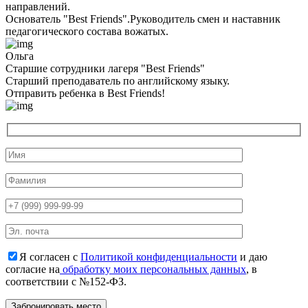
направлений.
Основатель "Best Friends".Руководитель смен и наставник
педагогического состава вожатых.
Ольга
Старшие сотрудники лагеря "Best Friends"
Cтарший преподаватель по английскому языку.
Отправить ребенка в Best Friends!
Я согласен с
Политикой конфиденциальности
и даю
согласие на
обработку моих персональных данных
, в
соответствии с №152-ФЗ.