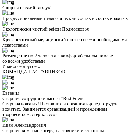
Спорт и свежий воздух!
Профессиональный педагогический состав и состав вожатых
Экологически чистый район Подмосковья
Круглосуточный медицинский пост со всеми необходимыми
лекарствами
Размещение по 2 человека в комфортабельном номере
со всеми удобствами
И многое другое...
КОМАНДА НАСТАВНИКОВ
Евгения
Старшие сотрудники лагеря "Best Friends"
Старшая вожатая! Наставник и организатор пед.отрядов
вожатых. Занимается организацией и проведением
творческих мастер-классов.
Иван Александрович
Старшие вожатые лагеря, наставники и кураторы