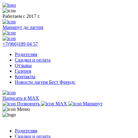
Работаем с 2017 г.
Маршрут до лагеря
+7(966)189 04 57
Родителям
Скидки и оплата
Отзывы
Галерея
Контакты
Новости лагеря Бест Френдс
Написать в MAX
Позвонить
MAX
Маршрут
Меню
Родителям
Скидки и оплата