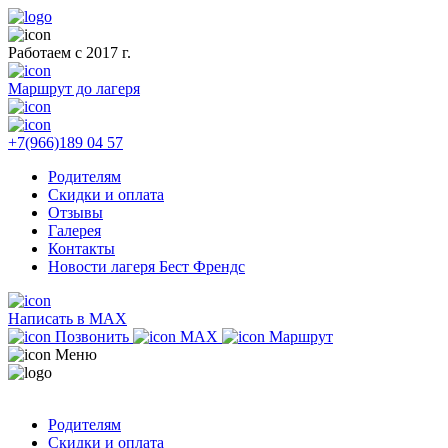
Работаем с 2017 г.
Маршрут до лагеря
+7(966)189 04 57
Родителям
Скидки и оплата
Отзывы
Галерея
Контакты
Новости лагеря Бест Френдс
Написать в MAX
Позвонить
MAX
Маршрут
Меню
Родителям
Скидки и оплата