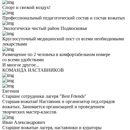
Спорт и свежий воздух!
Профессиональный педагогический состав и состав вожатых
Экологически чистый район Подмосковья
Круглосуточный медицинский пост со всеми необходимыми
лекарствами
Размещение по 2 человека в комфортабельном номере
со всеми удобствами
И многое другое...
КОМАНДА НАСТАВНИКОВ
Евгения
Старшие сотрудники лагеря "Best Friends"
Старшая вожатая! Наставник и организатор пед.отрядов
вожатых. Занимается организацией и проведением
творческих мастер-классов.
Иван Александрович
Старшие вожатые лагеря, наставники и кураторы