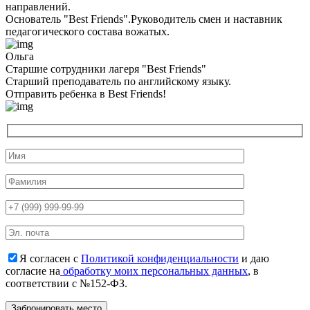
направлений.
Основатель "Best Friends".Руководитель смен и наставник
педагогического состава вожатых.
Ольга
Старшие сотрудники лагеря "Best Friends"
Cтарший преподаватель по английскому языку.
Отправить ребенка в Best Friends!
Я согласен с
Политикой конфиденциальности
и даю
согласие на
обработку моих персональных данных
, в
соответствии с №152-ФЗ.