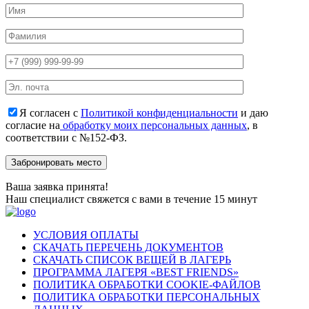
Я согласен с
Политикой конфиденциальности
и даю
согласие на
обработку моих персональных данных
, в
соответствии с №152-ФЗ.
Ваша заявка принята!
Наш специалист свяжется с вами в течение 15 минут
УСЛОВИЯ ОПЛАТЫ
СКАЧАТЬ ПЕРЕЧЕНЬ ДОКУМЕНТОВ
СКАЧАТЬ СПИСОК ВЕЩЕЙ В ЛАГЕРЬ
ПРОГРАММА ЛАГЕРЯ «BEST FRIENDS»
ПОЛИТИКА ОБРАБОТКИ COOKIE-ФАЙЛОВ
ПОЛИТИКА ОБРАБОТКИ ПЕРСОНАЛЬНЫХ