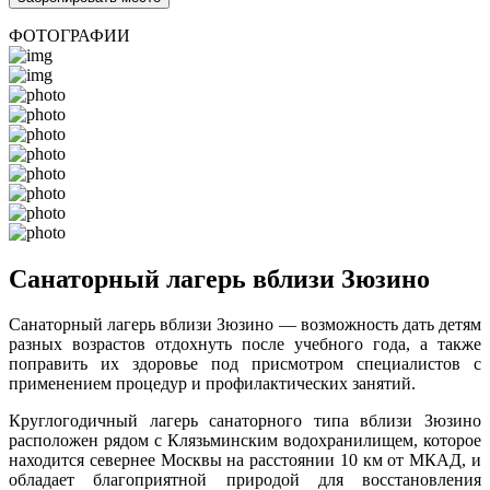
ФОТОГРАФИИ
Санаторный лагерь вблизи Зюзино
Санаторный лагерь вблизи Зюзино — возможность дать детям
разных возрастов отдохнуть после учебного года, а также
поправить их здоровье под присмотром специалистов с
применением процедур и профилактических занятий.
Круглогодичный лагерь санаторного типа вблизи Зюзино
расположен рядом с Клязьминским водохранилищем, которое
находится севернее Москвы на расстоянии 10 км от МКАД, и
обладает благоприятной природой для восстановления