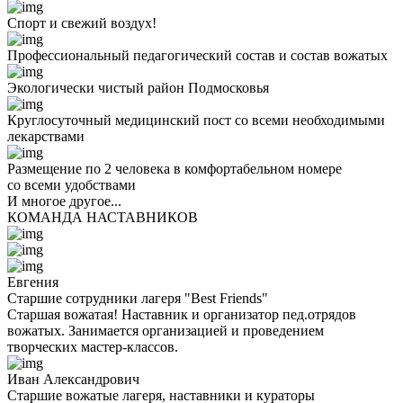
Спорт и свежий воздух!
Профессиональный педагогический состав и состав вожатых
Экологически чистый район Подмосковья
Круглосуточный медицинский пост со всеми необходимыми
лекарствами
Размещение по 2 человека в комфортабельном номере
со всеми удобствами
И многое другое...
КОМАНДА НАСТАВНИКОВ
Евгения
Старшие сотрудники лагеря "Best Friends"
Старшая вожатая! Наставник и организатор пед.отрядов
вожатых. Занимается организацией и проведением
творческих мастер-классов.
Иван Александрович
Старшие вожатые лагеря, наставники и кураторы