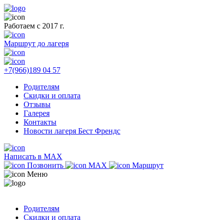
Работаем с 2017 г.
Маршрут до лагеря
+7(966)189 04 57
Родителям
Скидки и оплата
Отзывы
Галерея
Контакты
Новости лагеря Бест Френдс
Написать в MAX
Позвонить
MAX
Маршрут
Меню
Родителям
Скидки и оплата