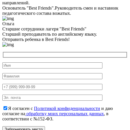
направлений.
Основатель "Best Friends".Руководитель смен и наставник
педагогического состава вожатых.
Ольга
Старшие сотрудники лагеря "Best Friends"
Cтарший преподаватель по английскому языку.
Отправить ребенка в Best Friends!
Я согласен с
Политикой конфиденциальности
и даю
согласие на
обработку моих персональных данных
, в
соответствии с №152-ФЗ.