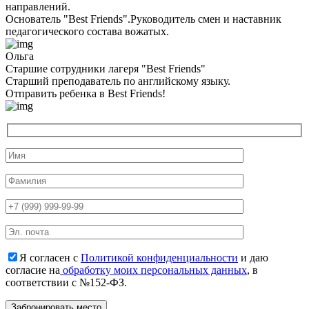
направлений.
Основатель "Best Friends".Руководитель смен и наставник
педагогического состава вожатых.
Ольга
Старшие сотрудники лагеря "Best Friends"
Cтарший преподаватель по английскому языку.
Отправить ребенка в Best Friends!
Я согласен с
Политикой конфиденциальности
и даю
согласие на
обработку моих персональных данных
, в
соответствии с №152-ФЗ.