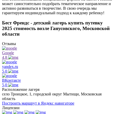
может самостоятельно подобрать тематическое направление и
активно развиваться в творчестве. В свою очередь мы
гарантируем индивидуальный подход к каждому ребенку!
Бест Френдс - детский лагерь купить путевку
2025 стоимость возле Ганусовского, Московской
области
Отзывы
Google
4,8
yandex.ru
5,0
ВКонтакте
5,0
Расположение лагеря
село Троицкое, 1, городской округ Мытищи, Московская
область
Построить маршрут в Яндекс навигаторе
Лицензии