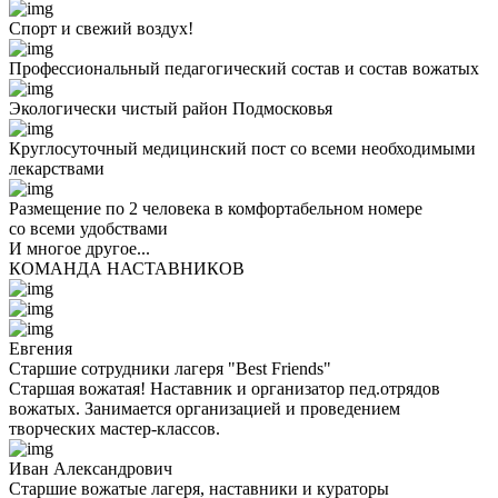
Спорт и свежий воздух!
Профессиональный педагогический состав и состав вожатых
Экологически чистый район Подмосковья
Круглосуточный медицинский пост со всеми необходимыми
лекарствами
Размещение по 2 человека в комфортабельном номере
со всеми удобствами
И многое другое...
КОМАНДА НАСТАВНИКОВ
Евгения
Старшие сотрудники лагеря "Best Friends"
Старшая вожатая! Наставник и организатор пед.отрядов
вожатых. Занимается организацией и проведением
творческих мастер-классов.
Иван Александрович
Старшие вожатые лагеря, наставники и кураторы