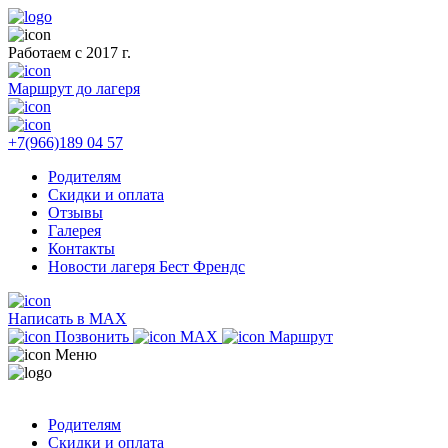
Работаем с 2017 г.
Маршрут до лагеря
+7(966)189 04 57
Родителям
Скидки и оплата
Отзывы
Галерея
Контакты
Новости лагеря Бест Френдс
Написать в MAX
Позвонить
MAX
Маршрут
Меню
Родителям
Скидки и оплата