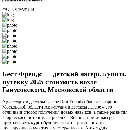
ФОТОГРАФИИ
Бест Френдс — детский лагерь купить
путевку 2025 стоимость возле
Ганусовского, Московской области
Арт-студия в детском лагере Best Friends вблизи Софрино,
Московской области Арт-студия в детском лагере – это
отличный способ получения новых навыков, а также развития
творческого потенциала ребенка. Воспитанники лагеря
проходят весь курс обучения: от азов рисования до
последующего участия в мастер-классах. Арт-студия