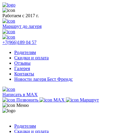
Работаем с 2017 г.
Маршрут до лагеря
+7(966)189 04 57
Родителям
Скидки и оплата
Отзывы
Галерея
Контакты
Новости лагеря Бест Френдс
Написать в MAX
Позвонить
MAX
Маршрут
Меню
Родителям
Скидки и оплата