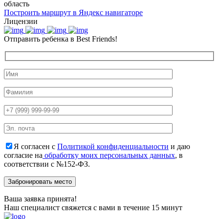
область
Построить маршрут в Яндекс навигаторе
Лицензии
Отправить ребенка в Best Friends!
Я согласен с
Политикой конфиденциальности
и даю
согласие на
обработку моих персональных данных
, в
соответствии с №152-ФЗ.
Ваша заявка принята!
Наш специалист свяжется с вами в течение 15 минут