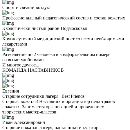
Спорт и свежий воздух!
Профессиональный педагогический состав и состав вожатых
Экологически чистый район Подмосковья
Круглосуточный медицинский пост со всеми необходимыми
лекарствами
Размещение по 2 человека в комфортабельном номере
со всеми удобствами
И многое другое...
КОМАНДА НАСТАВНИКОВ
Евгения
Старшие сотрудники лагеря "Best Friends"
Старшая вожатая! Наставник и организатор пед.отрядов
вожатых. Занимается организацией и проведением
творческих мастер-классов.
Иван Александрович
Старшие вожатые лагеря, наставники и кураторы