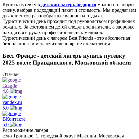
Купить путевку в
детский лагерь недорого
можно на любую
смену, выбрав подходящий пакет и стоимость. Мы предлагаем
для клиентов разнообразные варианты отдыха.
Туристический день проходит под руководством профильных
вожатых. За состоянием детей следят воспитатели, а здоровье
находится в руках профессиональных медиков.
Туристический день с лагерем Best Friends - это абсолютная
безопасность и исключительно яркие впечатления.
Бест Френдс - детский лагерь купить путевку
2025 возле Правдинского, Московской области
Отзывы
Google
4,8
yandex.ru
5,0
ВКонтакте
5,0
Расположение лагеря
село Троицкое, 1, городской округ Мытищи, Московская