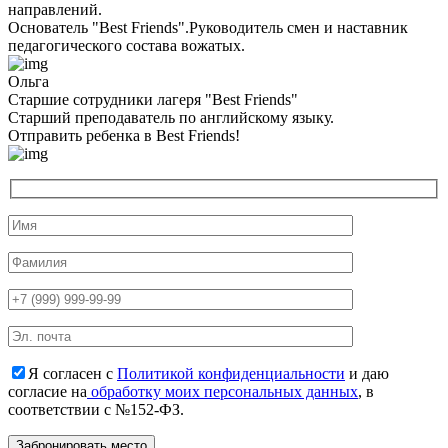
направлений.
Основатель "Best Friends".Руководитель смен и наставник
педагогического состава вожатых.
Ольга
Старшие сотрудники лагеря "Best Friends"
Cтарший преподаватель по английскому языку.
Отправить ребенка в Best Friends!
Я согласен с
Политикой конфиденциальности
и даю
согласие на
обработку моих персональных данных
, в
соответствии с №152-ФЗ.