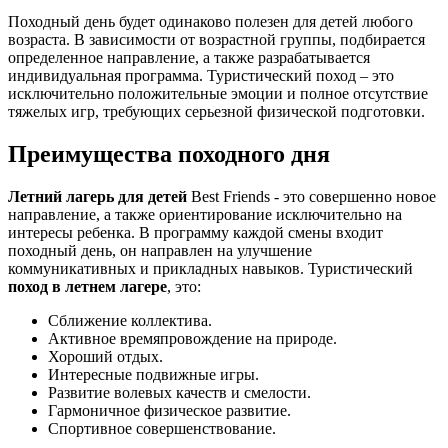
Походный день будет одинаково полезен для детей любого
возраста. В зависимости от возрастной группы, подбирается
определенное направление, а также разрабатывается
индивидуальная программа. Туристический поход – это
исключительно положительные эмоции и полное отсутствие
тяжелых игр, требующих серьезной физической подготовки.
Преимущества походного дня
Летний лагерь для детей
Best Friends - это совершенно новое
направление, а также ориентирование исключительно на
интересы ребенка. В программу каждой смены входит
походный день, он направлен на улучшение
коммуникативных и прикладных навыков. Туристический
поход в летнем лагере
, это:
Сближение коллектива.
Активное времяпровождение на природе.
Хороший отдых.
Интересные подвижные игры.
Развитие волевых качеств и смелости.
Гармоничное физическое развитие.
Спортивное совершенствование.