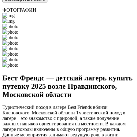
ФОТОГРАФИИ
Бест Френдс — детский лагерь купить
путевку 2025 возле Правдинского,
Московской области
Туристический поход в лагере Best Friends вблизи
Кленовского, Московской области Туристический поход в
лагере – это знакомство с природой, а также получение
важных навыков ориентирования на местности. В каждом
лагере походы включены в общую программу развития.
Данные мероприятия занимают ведущую роль в жизни