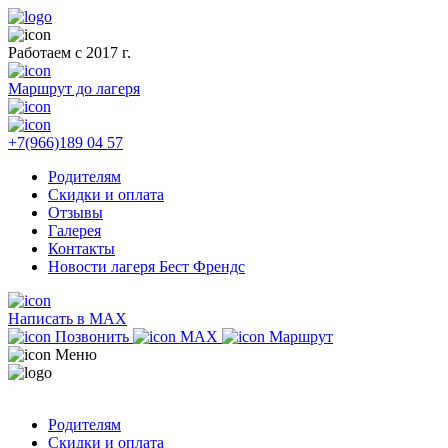
Работаем с 2017 г.
Маршрут до лагеря
+7(966)189 04 57
Родителям
Скидки и оплата
Отзывы
Галерея
Контакты
Новости лагеря Бест Френдс
Написать в MAX
Позвонить
MAX
Маршрут
Меню
Родителям
Скидки и оплата