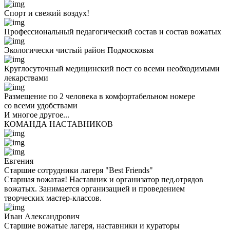
Спорт и свежий воздух!
Профессиональный педагогический состав и состав вожатых
Экологически чистый район Подмосковья
Круглосуточный медицинский пост со всеми необходимыми
лекарствами
Размещение по 2 человека в комфортабельном номере
со всеми удобствами
И многое другое...
КОМАНДА НАСТАВНИКОВ
Евгения
Старшие сотрудники лагеря "Best Friends"
Старшая вожатая! Наставник и организатор пед.отрядов
вожатых. Занимается организацией и проведением
творческих мастер-классов.
Иван Александрович
Старшие вожатые лагеря, наставники и кураторы