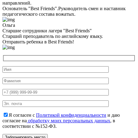
направлений.
Основатель "Best Friends".Руководитель смен и наставник
педагогического состава вожатых.
Ольга
Старшие сотрудники лагеря "Best Friends"
Cтарший преподаватель по английскому языку.
Отправить ребенка в Best Friends!
Я согласен с
Политикой конфиденциальности
и даю
согласие на
обработку моих персональных данных
, в
соответствии с №152-ФЗ.