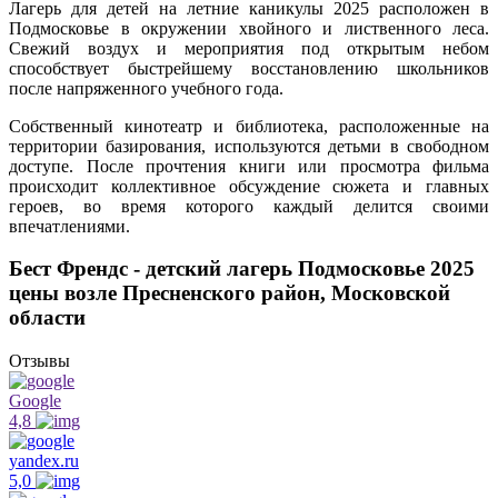
Лагерь для детей на летние каникулы 2025 расположен в
Подмосковье в окружении хвойного и лиственного леса.
Свежий воздух и мероприятия под открытым небом
способствует быстрейшему восстановлению школьников
после напряженного учебного года.
Собственный кинотеатр и библиотека, расположенные на
территории базирования, используются детьми в свободном
доступе. После прочтения книги или просмотра фильма
происходит коллективное обсуждение сюжета и главных
героев, во время которого каждый делится своими
впечатлениями.
Бест Френдс - детский лагерь Подмосковье 2025
цены возле Пресненского район, Московской
области
Отзывы
Google
4,8
yandex.ru
5,0