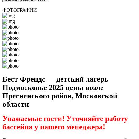
ФОТОГРАФИИ
Бест Френдс — детский лагерь
Подмосковье 2025 цены возле
Пресненского район, Московской
области
Уважаемые гости! Уточняйте работу
бассейна у нашего менеджера!