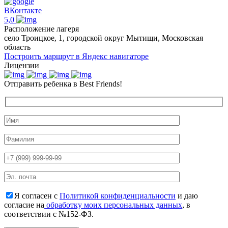
ВКонтакте
5,0
Расположение лагеря
село Троицкое, 1, городской округ Мытищи, Московская
область
Построить маршрут в Яндекс навигаторе
Лицензии
Отправить ребенка в Best Friends!
Я согласен с
Политикой конфиденциальности
и даю
согласие на
обработку моих персональных данных
, в
соответствии с №152-ФЗ.