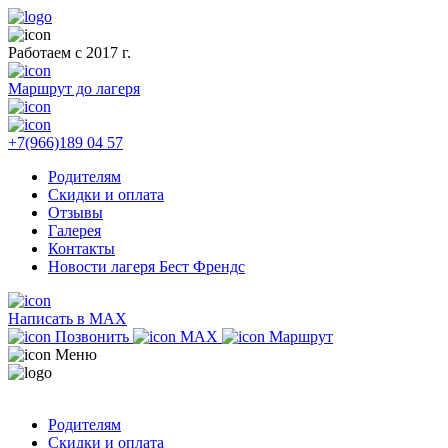
Работаем с 2017 г.
Маршрут до лагеря
+7(966)189 04 57
Родителям
Скидки и оплата
Отзывы
Галерея
Контакты
Новости лагеря Бест Френдс
Написать в MAX
Позвонить
MAX
Маршрут
Меню
Родителям
Скидки и оплата