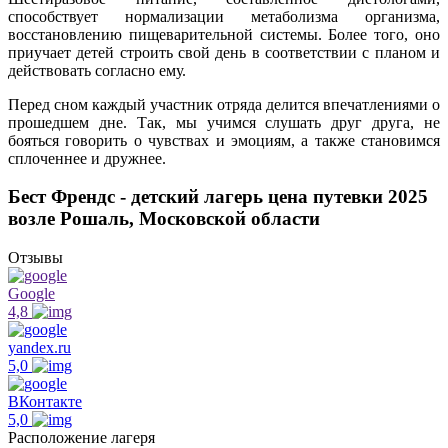
способствует нормализации метаболизма организма,
восстановлению пищеварительной системы. Более того, оно
приучает детей строить свой день в соответствии с планом и
действовать согласно ему.
Перед сном каждый участник отряда делится впечатлениями о
прошедшем дне. Так, мы учимся слушать друг друга, не
бояться говорить о чувствах и эмоциям, а также становимся
сплоченнее и дружнее.
Бест Френдс - детский лагерь цена путевки 2025
возле Рошаль, Московской области
Отзывы
Google
4,8
yandex.ru
5,0
ВКонтакте
5,0
Расположение лагеря