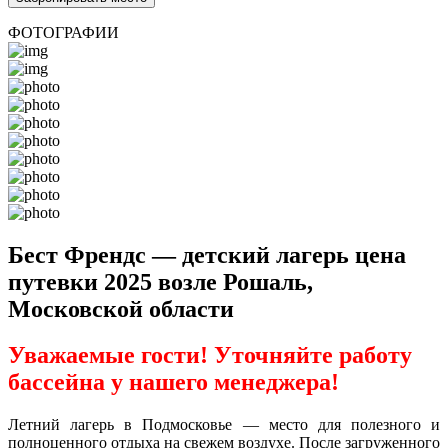
ФОТОГРАФИИ
Бест Френдс — детский лагерь цена
путевки 2025 возле Рошаль,
Московской области
Уважаемые гости! Уточняйте работу
бассейна у нашего менеджера!
Летний лагерь в Подмосковье — место для полезного и
полноценного отдыха на свежем воздухе. После загруженного