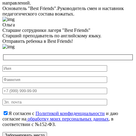
направлений.
Основатель "Best Friends".Руководитель смен и наставник
педагогического состава вожатых.
Ольга
Старшие сотрудники лагеря "Best Friends"
Cтарший преподаватель по английскому языку.
Отправить ребенка в Best Friends!
Я согласен с
Политикой конфиденциальности
и даю
согласие на
обработку моих персональных данных
, в
соответствии с №152-ФЗ.