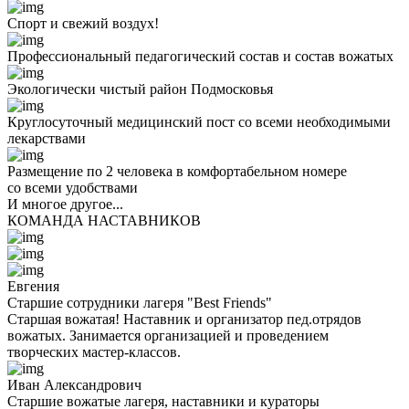
Спорт и свежий воздух!
Профессиональный педагогический состав и состав вожатых
Экологически чистый район Подмосковья
Круглосуточный медицинский пост со всеми необходимыми
лекарствами
Размещение по 2 человека в комфортабельном номере
со всеми удобствами
И многое другое...
КОМАНДА НАСТАВНИКОВ
Евгения
Старшие сотрудники лагеря "Best Friends"
Старшая вожатая! Наставник и организатор пед.отрядов
вожатых. Занимается организацией и проведением
творческих мастер-классов.
Иван Александрович
Старшие вожатые лагеря, наставники и кураторы