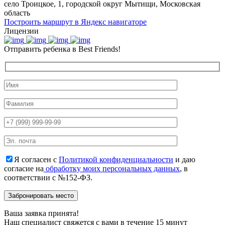
село Троицкое, 1, городской округ Мытищи, Московская
область
Построить маршрут в Яндекс навигаторе
Лицензии
Отправить ребенка в Best Friends!
Я согласен с
Политикой конфиденциальности
и даю
согласие на
обработку моих персональных данных
, в
соответствии с №152-ФЗ.
Ваша заявка принята!
Наш специалист свяжется с вами в течение 15 минут