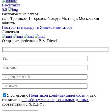
ВКонтакте
5,0
Расположение лагеря
село Троицкое, 1, городской округ Мытищи, Московская
область
Построить маршрут в Яндекс навигаторе
Лицензии
Отправить ребенка в Best Friends!
Я согласен с
Политикой конфиденциальности
и даю
согласие на
обработку моих персональных данных
, в
соответствии с №152-ФЗ.