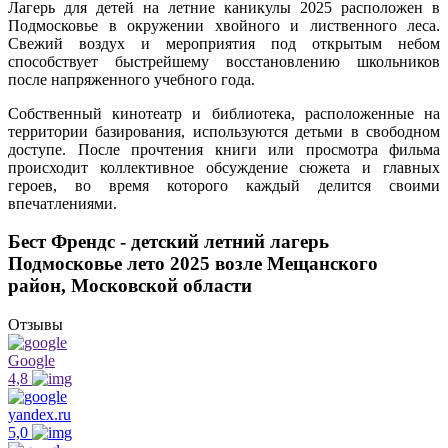
Лагерь для детей на летние каникулы 2025 расположен в
Подмосковье в окружении хвойного и лиственного леса.
Свежий воздух и мероприятия под открытым небом
способствует быстрейшему восстановлению школьников
после напряженного учебного года.
Собственный кинотеатр и библиотека, расположенные на
территории базирования, используются детьми в свободном
доступе. После прочтения книги или просмотра фильма
происходит коллективное обсуждение сюжета и главных
героев, во время которого каждый делится своими
впечатлениями.
Бест Френдс - детский летний лагерь
Подмосковье лето 2025 возле Мещанского
район, Московской области
Отзывы
Google
4,8
yandex.ru
5,0