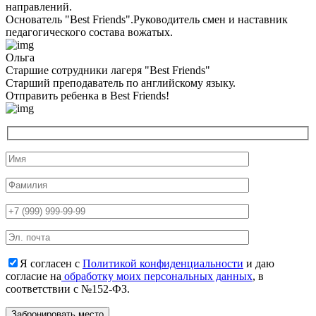
направлений.
Основатель "Best Friends".Руководитель смен и наставник
педагогического состава вожатых.
Ольга
Старшие сотрудники лагеря "Best Friends"
Cтарший преподаватель по английскому языку.
Отправить ребенка в Best Friends!
Я согласен с
Политикой конфиденциальности
и даю
согласие на
обработку моих персональных данных
, в
соответствии с №152-ФЗ.