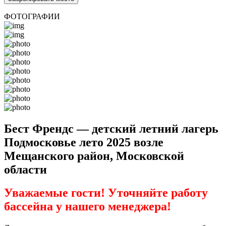
ФОТОГРАФИИ
Бест Френдс — детский летний лагерь
Подмосковье лето 2025 возле
Мещанского район, Московской
области
Уважаемые гости! Уточняйте работу
бассейна у нашего менеджера!