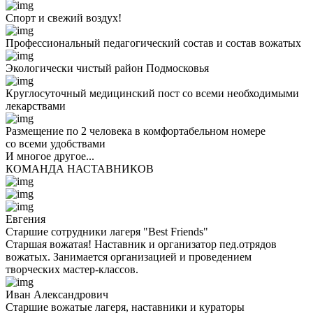
Спорт и свежий воздух!
Профессиональный педагогический состав и состав вожатых
Экологически чистый район Подмосковья
Круглосуточный медицинский пост со всеми необходимыми
лекарствами
Размещение по 2 человека в комфортабельном номере
со всеми удобствами
И многое другое...
КОМАНДА НАСТАВНИКОВ
Евгения
Старшие сотрудники лагеря "Best Friends"
Старшая вожатая! Наставник и организатор пед.отрядов
вожатых. Занимается организацией и проведением
творческих мастер-классов.
Иван Александрович
Старшие вожатые лагеря, наставники и кураторы