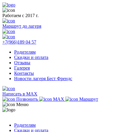
Работаем с 2017 г.
Маршрут до лагеря
+7(966)189 04 57
Родителям
Скидки и оплата
Отзывы
Галерея
Контакты
Новости лагеря Бест Френдс
Написать в MAX
Позвонить
MAX
Маршрут
Меню
Родителям
Скидки и оплата