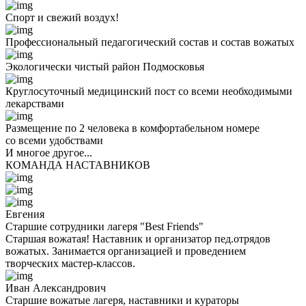
Спорт и свежий воздух!
Профессиональный педагогический состав и состав вожатых
Экологически чистый район Подмосковья
Круглосуточный медицинский пост со всеми необходимыми
лекарствами
Размещение по 2 человека в комфортабельном номере
со всеми удобствами
И многое другое...
КОМАНДА НАСТАВНИКОВ
Евгения
Старшие сотрудники лагеря "Best Friends"
Старшая вожатая! Наставник и организатор пед.отрядов
вожатых. Занимается организацией и проведением
творческих мастер-классов.
Иван Александрович
Старшие вожатые лагеря, наставники и кураторы