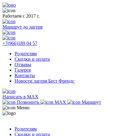
Работаем с 2017 г.
Маршрут до лагеря
+7(966)189 04 57
Родителям
Скидки и оплата
Отзывы
Галерея
Контакты
Новости лагеря Бест Френдс
Написать в MAX
Позвонить
MAX
Маршрут
Меню
Родителям
Скидки и оплата