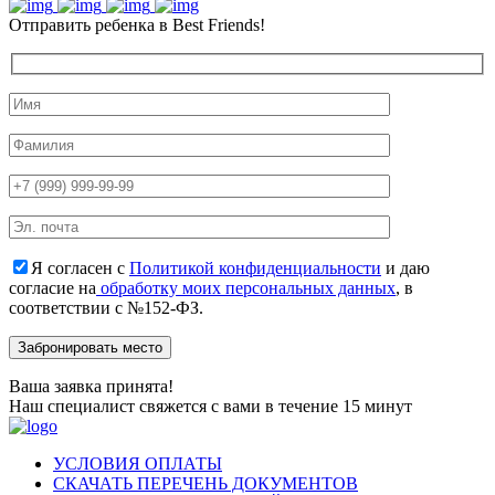
Отправить ребенка в Best Friends!
Я согласен с
Политикой конфиденциальности
и даю
согласие на
обработку моих персональных данных
, в
соответствии с №152-ФЗ.
Ваша заявка принята!
Наш специалист свяжется с вами в течение 15 минут
УСЛОВИЯ ОПЛАТЫ
СКАЧАТЬ ПЕРЕЧЕНЬ ДОКУМЕНТОВ