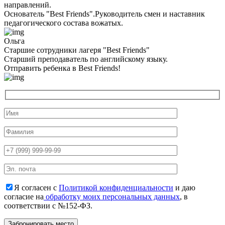
направлений.
Основатель "Best Friends".Руководитель смен и наставник
педагогического состава вожатых.
Ольга
Старшие сотрудники лагеря "Best Friends"
Cтарший преподаватель по английскому языку.
Отправить ребенка в Best Friends!
Я согласен с
Политикой конфиденциальности
и даю
согласие на
обработку моих персональных данных
, в
соответствии с №152-ФЗ.