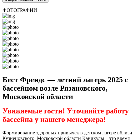
ФОТОГРАФИИ
Бест Френдс — летний лагерь 2025 с
бассейном возле Рязановского,
Московской области
Уважаемые гости! Уточняйте работу
бассейна у нашего менеджера!
Формирование здоровых привычек в детском лагере вблизи
Кузнецовского, Московской области Каникулы – это время