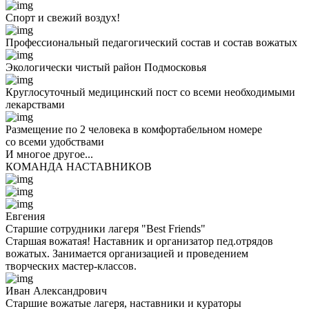
Спорт и свежий воздух!
Профессиональный педагогический состав и состав вожатых
Экологически чистый район Подмосковья
Круглосуточный медицинский пост со всеми необходимыми
лекарствами
Размещение по 2 человека в комфортабельном номере
со всеми удобствами
И многое другое...
КОМАНДА НАСТАВНИКОВ
Евгения
Старшие сотрудники лагеря "Best Friends"
Старшая вожатая! Наставник и организатор пед.отрядов
вожатых. Занимается организацией и проведением
творческих мастер-классов.
Иван Александрович
Старшие вожатые лагеря, наставники и кураторы