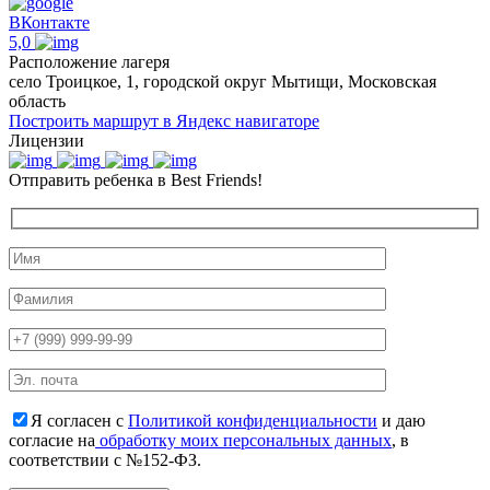
ВКонтакте
5,0
Расположение лагеря
село Троицкое, 1, городской округ Мытищи, Московская
область
Построить маршрут в Яндекс навигаторе
Лицензии
Отправить ребенка в Best Friends!
Я согласен с
Политикой конфиденциальности
и даю
согласие на
обработку моих персональных данных
, в
соответствии с №152-ФЗ.