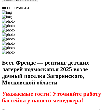
ФОТОГРАФИИ
Бест Френдс — рейтинг детских
лагерей подмосковья 2025 возле
дачный поселка Загорянского,
Московской области
Уважаемые гости! Уточняйте работу
бассейна у нашего менеджера!