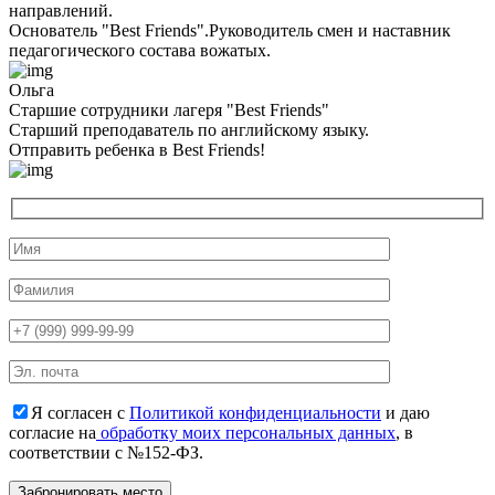
направлений.
Основатель "Best Friends".Руководитель смен и наставник
педагогического состава вожатых.
Ольга
Старшие сотрудники лагеря "Best Friends"
Cтарший преподаватель по английскому языку.
Отправить ребенка в Best Friends!
Я согласен с
Политикой конфиденциальности
и даю
согласие на
обработку моих персональных данных
, в
соответствии с №152-ФЗ.