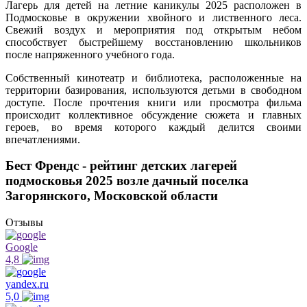
Лагерь для детей на летние каникулы 2025 расположен в
Подмосковье в окружении хвойного и лиственного леса.
Свежий воздух и мероприятия под открытым небом
способствует быстрейшему восстановлению школьников
после напряженного учебного года.
Собственный кинотеатр и библиотека, расположенные на
территории базирования, используются детьми в свободном
доступе. После прочтения книги или просмотра фильма
происходит коллективное обсуждение сюжета и главных
героев, во время которого каждый делится своими
впечатлениями.
Бест Френдс - рейтинг детских лагерей
подмосковья 2025 возле дачный поселка
Загорянского, Московской области
Отзывы
Google
4,8
yandex.ru
5,0