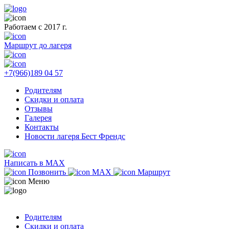
Работаем с 2017 г.
Маршрут до лагеря
+7(966)189 04 57
Родителям
Скидки и оплата
Отзывы
Галерея
Контакты
Новости лагеря Бест Френдс
Написать в MAX
Позвонить
MAX
Маршрут
Меню
Родителям
Скидки и оплата