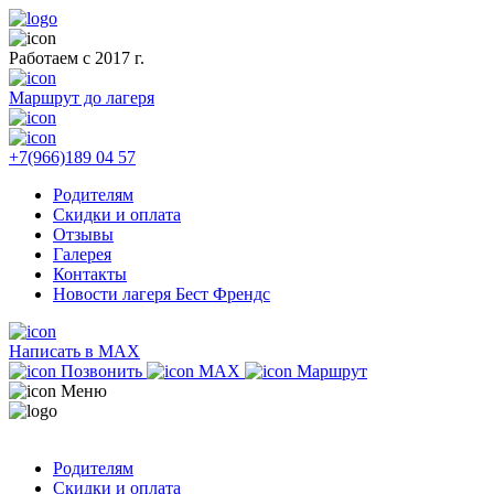
Работаем с 2017 г.
Маршрут до лагеря
+7(966)189 04 57
Родителям
Скидки и оплата
Отзывы
Галерея
Контакты
Новости лагеря Бест Френдс
Написать в MAX
Позвонить
MAX
Маршрут
Меню
Родителям
Скидки и оплата