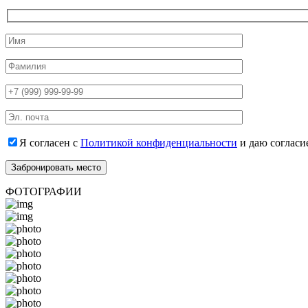
Я согласен с
Политикой конфиденциальности
и даю согласи
ФОТОГРАФИИ