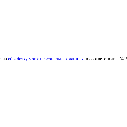
е на
обработку моих персональных данных
, в соответствии с №1