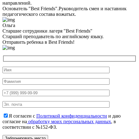
направлений.
Основатель "Best Friends".Руководитель смен и наставник
педагогического состава вожатых.
Ольга
Старшие сотрудники лагеря "Best Friends"
Cтарший преподаватель по английскому языку.
Отправить ребенка в Best Friends!
Я согласен с
Политикой конфиденциальности
и даю
согласие на
обработку моих персональных данных
, в
соответствии с №152-ФЗ.