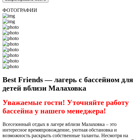
ФОТОГРАФИИ
Best Friends — лагерь с бассейном для
детей вблизи Малаховка
Уважаемые гости! Уточняйте работу
бассейна у нашего менеджера!
Всесезонный отдых в лагере вблизи Малаховка – это
интересное времяпровождение, уютная обстановка и
возможность раскрыть собственные таланты. Несмотря на