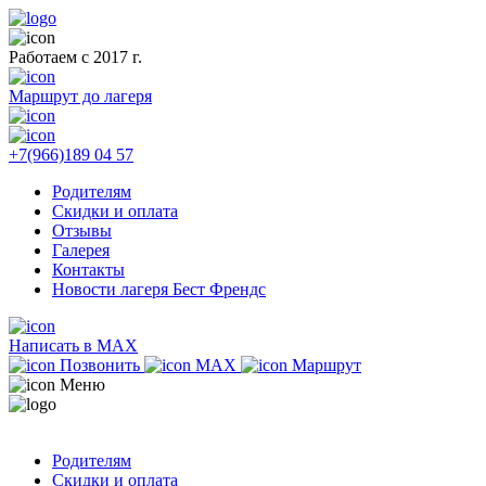
Работаем с 2017 г.
Маршрут до лагеря
+7(966)189 04 57
Родителям
Скидки и оплата
Отзывы
Галерея
Контакты
Новости лагеря Бест Френдс
Написать в MAX
Позвонить
MAX
Маршрут
Меню
Родителям
Скидки и оплата