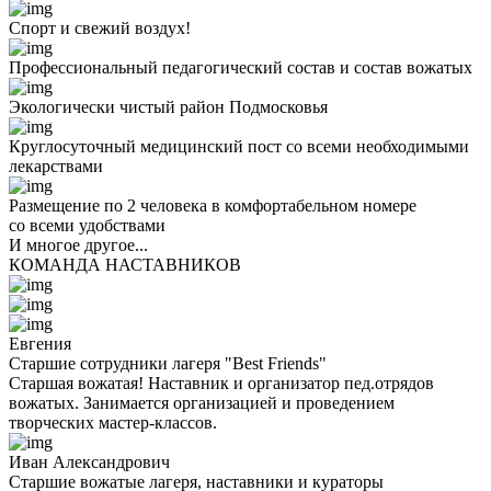
Спорт и свежий воздух!
Профессиональный педагогический состав и состав вожатых
Экологически чистый район Подмосковья
Круглосуточный медицинский пост со всеми необходимыми
лекарствами
Размещение по 2 человека в комфортабельном номере
со всеми удобствами
И многое другое...
КОМАНДА НАСТАВНИКОВ
Евгения
Старшие сотрудники лагеря "Best Friends"
Старшая вожатая! Наставник и организатор пед.отрядов
вожатых. Занимается организацией и проведением
творческих мастер-классов.
Иван Александрович
Старшие вожатые лагеря, наставники и кураторы