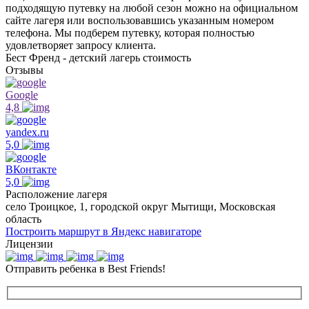
подходящую путевку на любой сезон можно на официальном
сайте лагеря или воспользовавшись указанным номером
телефона. Мы подберем путевку, которая полностью
удовлетворяет запросу клиента.
Бест Френд - детский лагерь стоимость
Отзывы
Google
4,8
yandex.ru
5,0
ВКонтакте
5,0
Расположение лагеря
село Троицкое, 1, городской округ Мытищи, Московская
область
Построить маршрут в Яндекс навигаторе
Лицензии
Отправить ребенка в Best Friends!