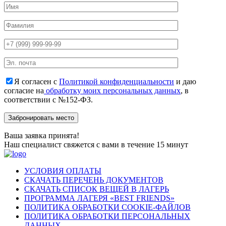
Я согласен с
Политикой конфиденциальности
и даю
согласие на
обработку моих персональных данных
, в
соответствии с №152-ФЗ.
Ваша заявка принята!
Наш специалист свяжется с вами в течение 15 минут
УСЛОВИЯ ОПЛАТЫ
СКАЧАТЬ ПЕРЕЧЕНЬ ДОКУМЕНТОВ
СКАЧАТЬ СПИСОК ВЕЩЕЙ В ЛАГЕРЬ
ПРОГРАММА ЛАГЕРЯ «BEST FRIENDS»
ПОЛИТИКА ОБРАБОТКИ COOKIE-ФАЙЛОВ
ПОЛИТИКА ОБРАБОТКИ ПЕРСОНАЛЬНЫХ
ДАННЫХ