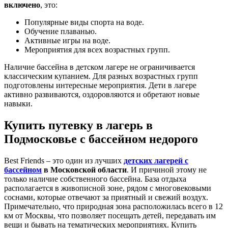
включено
, это:
Популярные виды спорта на воде.
Обучение плаванью.
Активные игры на воде.
Мероприятия для всех возрастных групп.
Наличие бассейна в детском лагере не ограничивается
классическим купанием. Для разных возрастных групп
подготовлены интересные мероприятия. Дети в лагере
активно развиваются, оздоровляются и обретают новые
навыки.
Купить путевку в лагерь в
Подмосковье с бассейном недорого
Best Friends – это один из лучших
детских лагерей с
бассейном
в Московской области
. И причиной этому не
только наличие собственного бассейна. База отдыха
располагается в живописной зоне, рядом с многовековыми
соснами, которые отвечают за приятный и свежий воздух.
Примечательно, что природная зона расположилась всего в 12
км от Москвы, что позволяет посещать детей, передавать им
вещи и бывать на тематических мероприятиях. Купить