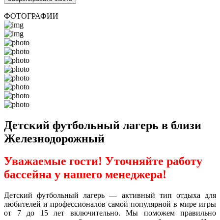
ФОТОГРАФИИ
Детский футбольный лагерь в близи
Железнодорожный
Уважаемые гости! Уточняйте работу
бассейна у нашего менеджера!
Детский футбольный лагерь — активный тип отдыха для
любителей и профессионалов самой популярной в мире игры
от 7 до 15 лет включительно. Мы поможем правильно