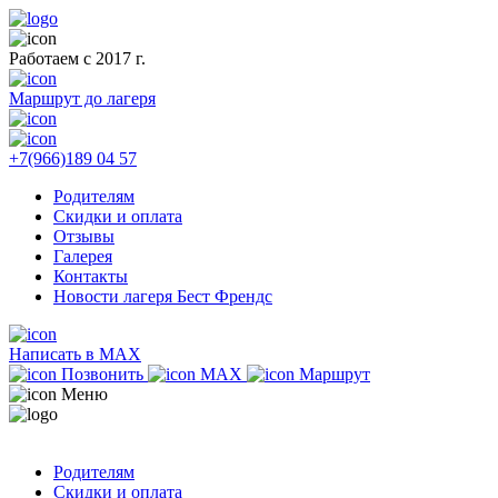
Работаем с 2017 г.
Маршрут до лагеря
+7(966)189 04 57
Родителям
Скидки и оплата
Отзывы
Галерея
Контакты
Новости лагеря Бест Френдс
Написать в MAX
Позвонить
MAX
Маршрут
Меню
Родителям
Скидки и оплата