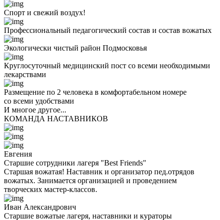
Спорт и свежий воздух!
Профессиональный педагогический состав и состав вожатых
Экологически чистый район Подмосковья
Круглосуточный медицинский пост со всеми необходимыми
лекарствами
Размещение по 2 человека в комфортабельном номере
со всеми удобствами
И многое другое...
КОМАНДА НАСТАВНИКОВ
Евгения
Старшие сотрудники лагеря "Best Friends"
Старшая вожатая! Наставник и организатор пед.отрядов
вожатых. Занимается организацией и проведением
творческих мастер-классов.
Иван Александрович
Старшие вожатые лагеря, наставники и кураторы