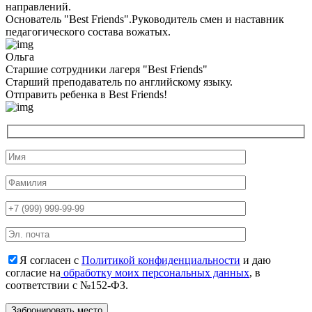
направлений.
Основатель "Best Friends".Руководитель смен и наставник
педагогического состава вожатых.
Ольга
Старшие сотрудники лагеря "Best Friends"
Cтарший преподаватель по английскому языку.
Отправить ребенка в Best Friends!
Я согласен с
Политикой конфиденциальности
и даю
согласие на
обработку моих персональных данных
, в
соответствии с №152-ФЗ.