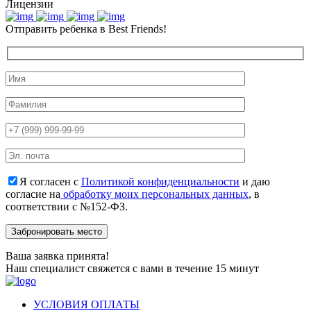
Лицензии
Отправить ребенка в Best Friends!
Я согласен с
Политикой конфиденциальности
и даю
согласие на
обработку моих персональных данных
, в
соответствии с №152-ФЗ.
Ваша заявка принята!
Наш специалист свяжется с вами в течение 15 минут
УСЛОВИЯ ОПЛАТЫ