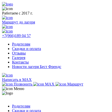
Работаем с 2017 г.
Маршрут до лагеря
+7(966)189 04 57
Родителям
Скидки и оплата
Отзывы
Галерея
Контакты
Новости лагеря Бест Френдс
Написать в MAX
Позвонить
MAX
Маршрут
Меню
Родителям
Скидки и оплата