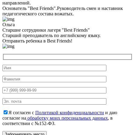
направлений.
Основатель "Best Friends".Руководитель смен и наставник
педагогического состава вожатых.
Ольга
Старшие сотрудники лагеря "Best Friends"
Cтарший преподаватель по английскому языку.
Отправить ребенка в Best Friends!
Я согласен с
Политикой конфиденциальности
и даю
согласие на
обработку моих персональных данных
, в
соответствии с №152-ФЗ.