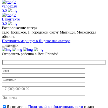
yandex.ru
5,0
ВКонтакте
5,0
Расположение лагеря
село Троицкое, 1, городской округ Мытищи, Московская
область
Построить маршрут в Яндекс навигаторе
Лицензии
Отправить ребенка в Best Friends!
Я согласен с
Политикой конфиденциальности
и даю