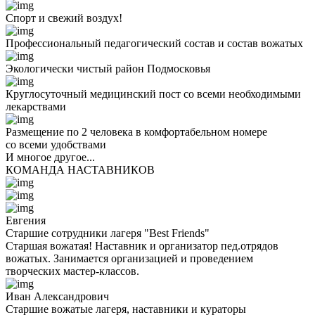
Спорт и свежий воздух!
Профессиональный педагогический состав и состав вожатых
Экологически чистый район Подмосковья
Круглосуточный медицинский пост со всеми необходимыми
лекарствами
Размещение по 2 человека в комфортабельном номере
со всеми удобствами
И многое другое...
КОМАНДА НАСТАВНИКОВ
Евгения
Старшие сотрудники лагеря "Best Friends"
Старшая вожатая! Наставник и организатор пед.отрядов
вожатых. Занимается организацией и проведением
творческих мастер-классов.
Иван Александрович
Старшие вожатые лагеря, наставники и кураторы