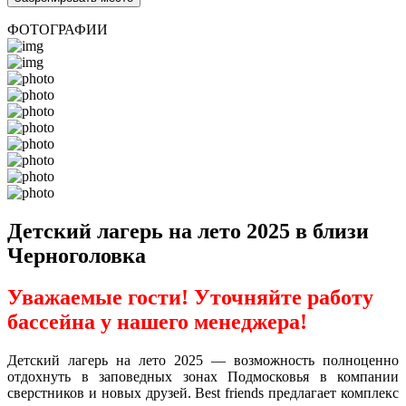
ФОТОГРАФИИ
Детский лагерь на лето 2025 в близи
Черноголовка
Уважаемые гости! Уточняйте работу
бассейна у нашего менеджера!
Детский лагерь на лето 2025 — возможность полноценно
отдохнуть в заповедных зонах Подмосковья в компании
сверстников и новых друзей. Best friends предлагает комплекс