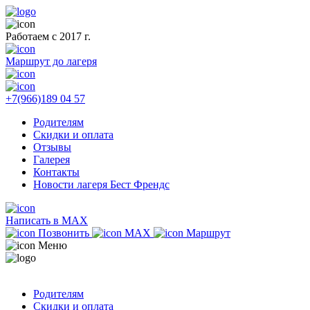
Работаем с 2017 г.
Маршрут до лагеря
+7(966)189 04 57
Родителям
Скидки и оплата
Отзывы
Галерея
Контакты
Новости лагеря Бест Френдс
Написать в MAX
Позвонить
MAX
Маршрут
Меню
Родителям
Скидки и оплата