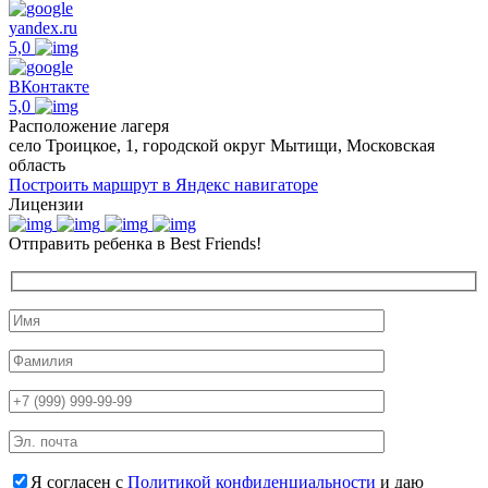
yandex.ru
5,0
ВКонтакте
5,0
Расположение лагеря
село Троицкое, 1, городской округ Мытищи, Московская
область
Построить маршрут в Яндекс навигаторе
Лицензии
Отправить ребенка в Best Friends!
Я согласен с
Политикой конфиденциальности
и даю