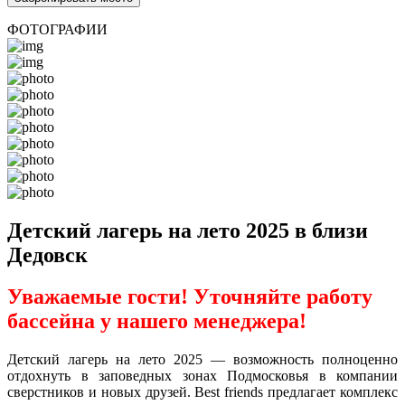
ФОТОГРАФИИ
Детский лагерь на лето 2025 в близи
Дедовск
Уважаемые гости! Уточняйте работу
бассейна у нашего менеджера!
Детский лагерь на лето 2025 — возможность полноценно
отдохнуть в заповедных зонах Подмосковья в компании
сверстников и новых друзей. Best friends предлагает комплекс