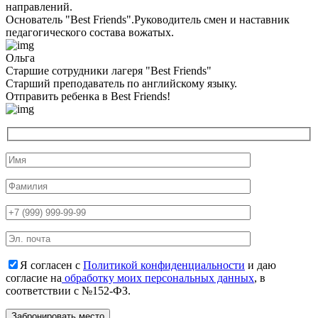
направлений.
Основатель "Best Friends".Руководитель смен и наставник
педагогического состава вожатых.
Ольга
Старшие сотрудники лагеря "Best Friends"
Cтарший преподаватель по английскому языку.
Отправить ребенка в Best Friends!
Я согласен с
Политикой конфиденциальности
и даю
согласие на
обработку моих персональных данных
, в
соответствии с №152-ФЗ.