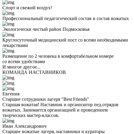
Спорт и свежий воздух!
Профессиональный педагогический состав и состав вожатых
Экологически чистый район Подмосковья
Круглосуточный медицинский пост со всеми необходимыми
лекарствами
Размещение по 2 человека в комфортабельном номере
со всеми удобствами
И многое другое...
КОМАНДА НАСТАВНИКОВ
Евгения
Старшие сотрудники лагеря "Best Friends"
Старшая вожатая! Наставник и организатор пед.отрядов
вожатых. Занимается организацией и проведением
творческих мастер-классов.
Иван Александрович
Старшие вожатые лагеря, наставники и кураторы