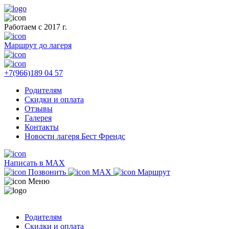
Работаем с 2017 г.
Маршрут до лагеря
+7(966)189 04 57
Родителям
Скидки и оплата
Отзывы
Галерея
Контакты
Новости лагеря Бест Френдс
Написать в MAX
Позвонить
MAX
Маршрут
Меню
Родителям
Скидки и оплата