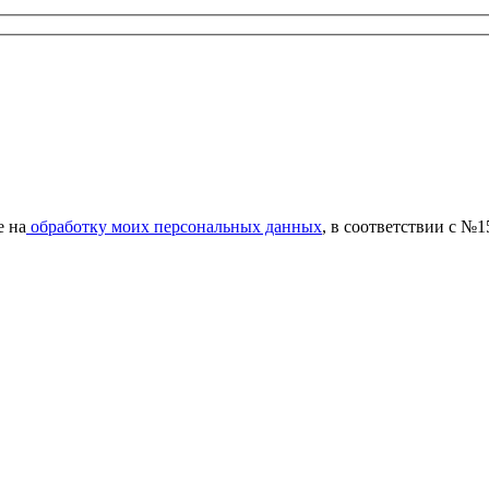
е на
обработку моих персональных данных
, в соответствии с №1