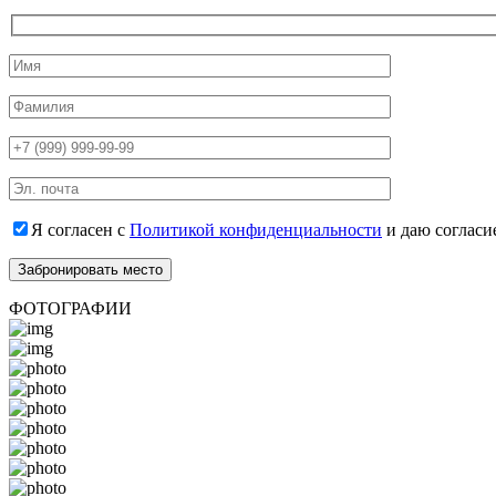
Я согласен с
Политикой конфиденциальности
и даю согласи
ФОТОГРАФИИ