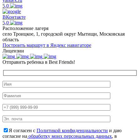
yandex.ru
5,0
ВКонтакте
5,0
Расположение лагеря
село Троицкое, 1, городской округ Мытищи, Московская
область
Построить маршрут в Яндекс навигаторе
Лицензии
Отправить ребенка в Best Friends!
Я согласен с
Политикой конфиденциальности
и даю
согласие на
обработку моих персональных данных
, в