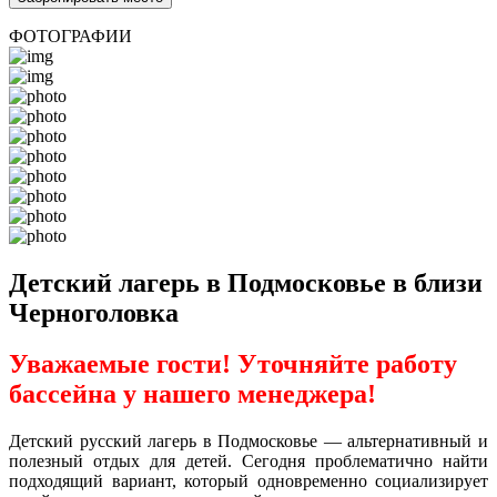
ФОТОГРАФИИ
Детский лагерь в Подмосковье в близи
Черноголовка
Уважаемые гости! Уточняйте работу
бассейна у нашего менеджера!
Детский русский лагерь в Подмосковье — альтернативный и
полезный отдых для детей. Сегодня проблематично найти
подходящий вариант, который одновременно социализирует