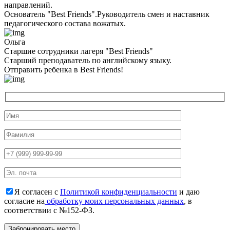
направлений.
Основатель "Best Friends".Руководитель смен и наставник
педагогического состава вожатых.
Ольга
Старшие сотрудники лагеря "Best Friends"
Cтарший преподаватель по английскому языку.
Отправить ребенка в Best Friends!
Я согласен с
Политикой конфиденциальности
и даю
согласие на
обработку моих персональных данных
, в
соответствии с №152-ФЗ.