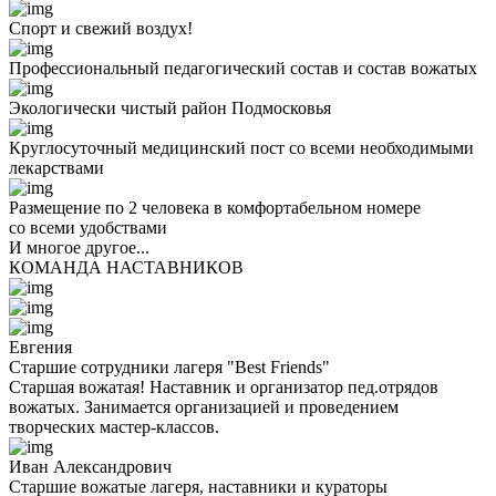
Спорт и свежий воздух!
Профессиональный педагогический состав и состав вожатых
Экологически чистый район Подмосковья
Круглосуточный медицинский пост со всеми необходимыми
лекарствами
Размещение по 2 человека в комфортабельном номере
со всеми удобствами
И многое другое...
КОМАНДА НАСТАВНИКОВ
Евгения
Старшие сотрудники лагеря "Best Friends"
Старшая вожатая! Наставник и организатор пед.отрядов
вожатых. Занимается организацией и проведением
творческих мастер-классов.
Иван Александрович
Старшие вожатые лагеря, наставники и кураторы