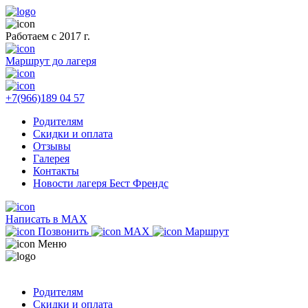
Работаем с 2017 г.
Маршрут до лагеря
+7(966)189 04 57
Родителям
Скидки и оплата
Отзывы
Галерея
Контакты
Новости лагеря Бест Френдс
Написать в MAX
Позвонить
MAX
Маршрут
Меню
Родителям
Скидки и оплата