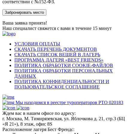
соответствии с №152-ФЗ.
Ваша заявка принята!
Наш специалист свяжется с вами в течение 15 минут
УСЛОВИЯ ОПЛАТЫ
СКАЧАТЬ ПЕРЕЧЕНЬ ДОКУМЕНТОВ
СКАЧАТЬ СПИСОК ВЕЩЕЙ В ЛАГЕРЬ
ПРОГРАММА ЛАГЕРЯ «BEST FRIENDS»
ПОЛИТИКА ОБРАБОТКИ COOKIE-ФАЙЛОВ
ПОЛИТИКА ОБРАБОТКИ ПЕРСОНАЛЬНЫХ
ДАННЫХ
ПОЛИТИКА КОНФИДЕНЦИАЛЬНОСТИ И
ПОЛЬЗОВАТЕЛЬСКОЕ СОГЛАШЕНИЕ
Мы находимся в реестре туроператоров РТО 020183
Ждем вас в нашем офисе по адресу:
г. Москва, М. Тимирязевская, ул. Яблочкова д. 21, стр.3 (БЦ
«Я 21»), 8 этаж, офис 8S
Расположение лагеря Бест Френдс: