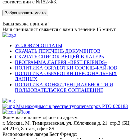
соответствии с №152-ФЗ.
Ваша заявка принята!
Наш специалист свяжется с вами в течение 15 минут
УСЛОВИЯ ОПЛАТЫ
СКАЧАТЬ ПЕРЕЧЕНЬ ДОКУМЕНТОВ
СКАЧАТЬ СПИСОК ВЕЩЕЙ В ЛАГЕРЬ
ПРОГРАММА ЛАГЕРЯ «BEST FRIENDS»
ПОЛИТИКА ОБРАБОТКИ COOKIE-ФАЙЛОВ
ПОЛИТИКА ОБРАБОТКИ ПЕРСОНАЛЬНЫХ
ДАННЫХ
ПОЛИТИКА КОНФИДЕНЦИАЛЬНОСТИ И
ПОЛЬЗОВАТЕЛЬСКОЕ СОГЛАШЕНИЕ
Мы находимся в реестре туроператоров РТО 020183
Ждем вас в нашем офисе по адресу:
г. Москва, М. Тимирязевская, ул. Яблочкова д. 21, стр.3 (БЦ
«Я 21»), 8 этаж, офис 8S
Расположение лагеря Бест Френдс: