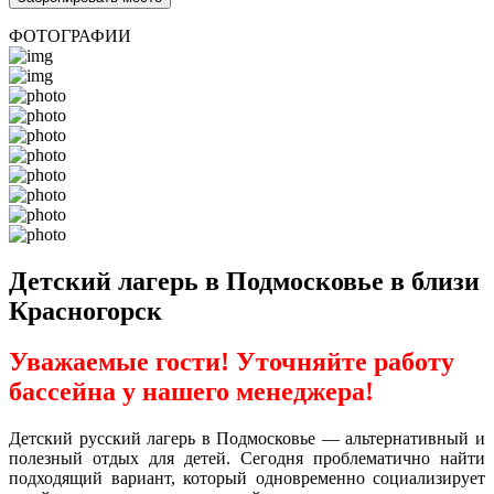
ФОТОГРАФИИ
Детский лагерь в Подмосковье в близи
Красногорск
Уважаемые гости! Уточняйте работу
бассейна у нашего менеджера!
Детский русский лагерь в Подмосковье — альтернативный и
полезный отдых для детей. Сегодня проблематично найти
подходящий вариант, который одновременно социализирует