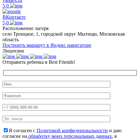
yandex.ru
5,0
ВКонтакте
5,0
Расположение лагеря
село Троицкое, 1, городской округ Мытищи, Московская
область
Построить маршрут в Яндекс навигаторе
Лицензии
Отправить ребенка в Best Friends!
Я согласен с
Политикой конфиденциальности
и даю
согласие на
обработку моих персональных данных
, в