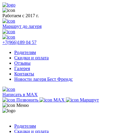
Работаем с 2017 г.
Маршрут до лагеря
+7(966)189 04 57
Родителям
Скидки и оплата
Отзывы
Галерея
Контакты
Новости лагеря Бест Френдс
Написать в MAX
Позвонить
MAX
Маршрут
Меню
Родителям
Скидки и оплата