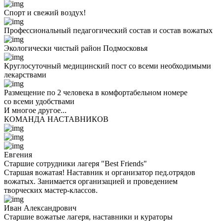
Спорт и свежий воздух!
Профессиональный педагогический состав и состав вожатых
Экологически чистый район Подмосковья
Круглосуточный медицинский пост со всеми необходимыми
лекарствами
Размещение по 2 человека в комфортабельном номере
со всеми удобствами
И многое другое...
КОМАНДА НАСТАВНИКОВ
Евгения
Старшие сотрудники лагеря "Best Friends"
Старшая вожатая! Наставник и организатор пед.отрядов
вожатых. Занимается организацией и проведением
творческих мастер-классов.
Иван Александрович
Старшие вожатые лагеря, наставники и кураторы