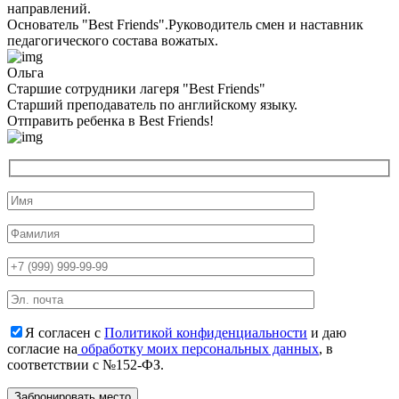
направлений.
Основатель "Best Friends".Руководитель смен и наставник
педагогического состава вожатых.
Ольга
Старшие сотрудники лагеря "Best Friends"
Cтарший преподаватель по английскому языку.
Отправить ребенка в Best Friends!
Я согласен с
Политикой конфиденциальности
и даю
согласие на
обработку моих персональных данных
, в
соответствии с №152-ФЗ.