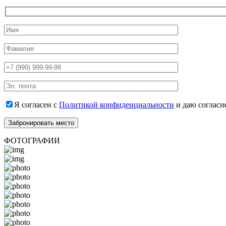
Я согласен с
Политикой конфиденциальности
и даю согласи
ФОТОГРАФИИ