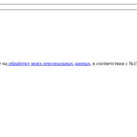
е на
обработку моих персональных данных
, в соответствии с №1