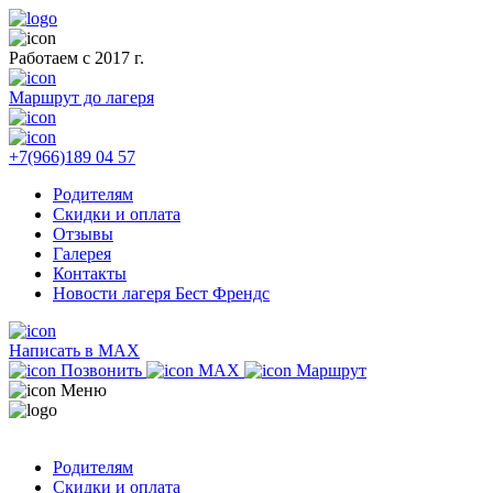
Работаем с 2017 г.
Маршрут до лагеря
+7(966)189 04 57
Родителям
Скидки и оплата
Отзывы
Галерея
Контакты
Новости лагеря Бест Френдс
Написать в MAX
Позвонить
MAX
Маршрут
Меню
Родителям
Скидки и оплата