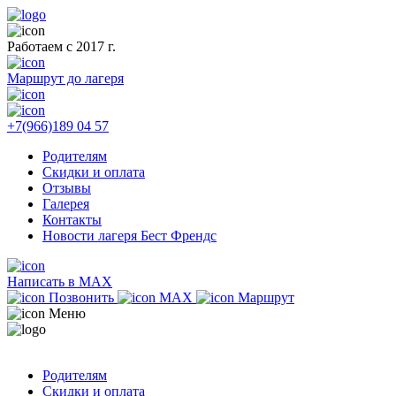
Работаем с 2017 г.
Маршрут до лагеря
+7(966)189 04 57
Родителям
Скидки и оплата
Отзывы
Галерея
Контакты
Новости лагеря Бест Френдс
Написать в MAX
Позвонить
MAX
Маршрут
Меню
Родителям
Скидки и оплата