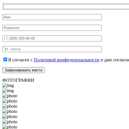
Я согласен с
Политикой конфиденциальности
и даю согласи
ФОТОГРАФИИ