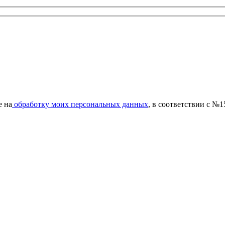
е на
обработку моих персональных данных
, в соответствии с №1