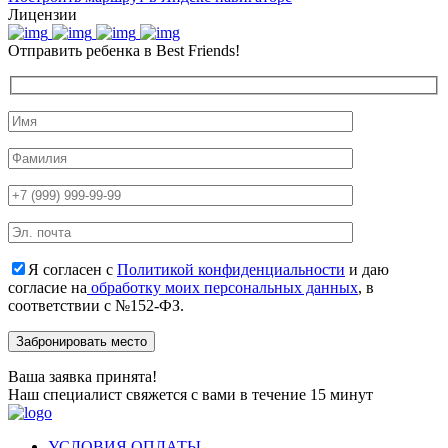
Лицензии
Отправить ребенка в Best Friends!
Я согласен с
Политикой конфиденциальности
и даю
согласие на
обработку моих персональных данных
, в
соответствии с №152-ФЗ.
Ваша заявка принята!
Наш специалист свяжется с вами в течение 15 минут
УСЛОВИЯ ОПЛАТЫ