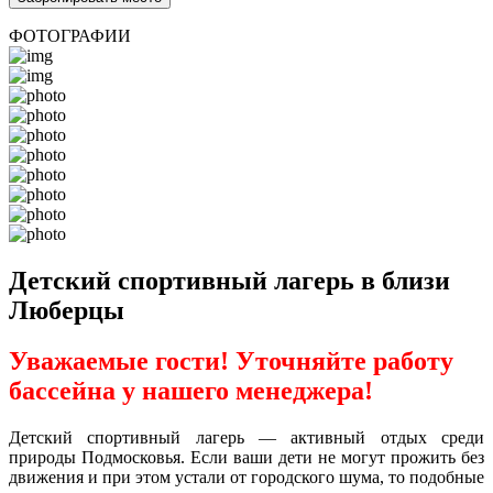
ФОТОГРАФИИ
Детский спортивный лагерь в близи
Люберцы
Уважаемые гости! Уточняйте работу
бассейна у нашего менеджера!
Детский спортивный лагерь — активный отдых среди
природы Подмосковья. Если ваши дети не могут прожить без
движения и при этом устали от городского шума, то подобные