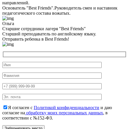
направлений.
Основатель "Best Friends".Руководитель смен и наставник
педагогического состава вожатых.
Ольга
Старшие сотрудники лагеря "Best Friends"
Cтарший преподаватель по английскому языку.
Отправить ребенка в Best Friends!
Я согласен с
Политикой конфиденциальности
и даю
согласие на
обработку моих персональных данных
, в
соответствии с №152-ФЗ.