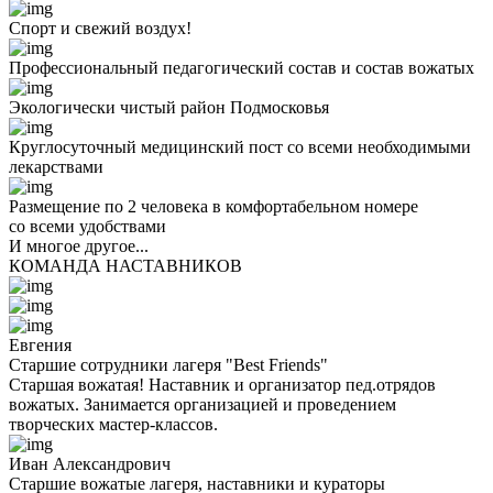
Спорт и свежий воздух!
Профессиональный педагогический состав и состав вожатых
Экологически чистый район Подмосковья
Круглосуточный медицинский пост со всеми необходимыми
лекарствами
Размещение по 2 человека в комфортабельном номере
со всеми удобствами
И многое другое...
КОМАНДА НАСТАВНИКОВ
Евгения
Старшие сотрудники лагеря "Best Friends"
Старшая вожатая! Наставник и организатор пед.отрядов
вожатых. Занимается организацией и проведением
творческих мастер-классов.
Иван Александрович
Старшие вожатые лагеря, наставники и кураторы