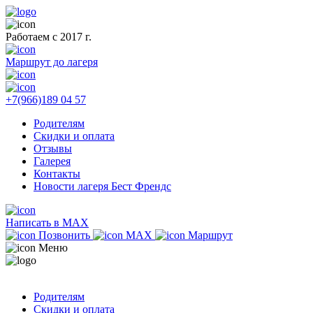
Работаем с 2017 г.
Маршрут до лагеря
+7(966)189 04 57
Родителям
Скидки и оплата
Отзывы
Галерея
Контакты
Новости лагеря Бест Френдс
Написать в MAX
Позвонить
MAX
Маршрут
Меню
Родителям
Скидки и оплата