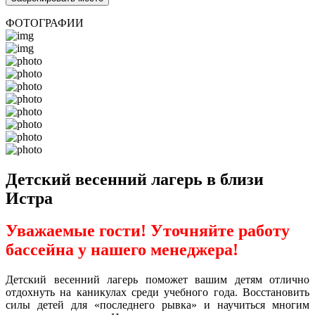
ФОТОГРАФИИ
Детский весенний лагерь в близи
Истра
Уважаемые гости! Уточняйте работу
бассейна у нашего менеджера!
Детский весенний лагерь поможет вашим детям отлично
отдохнуть на каникулах среди учебного года. Восстановить
силы детей для «последнего рывка» и научиться многим