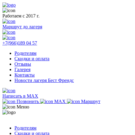
Работаем с 2017 г.
Маршрут до лагеря
+7(966)189 04 57
Родителям
Скидки и оплата
Отзывы
Галерея
Контакты
Новости лагеря Бест Френдс
Написать в MAX
Позвонить
MAX
Маршрут
Меню
Родителям
Скидки и оплата