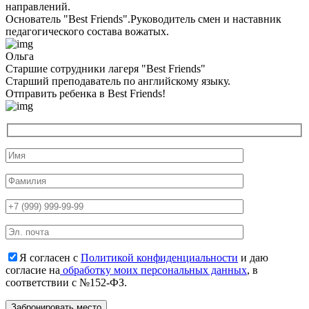
направлений.
Основатель "Best Friends".Руководитель смен и наставник
педагогического состава вожатых.
Ольга
Старшие сотрудники лагеря "Best Friends"
Cтарший преподаватель по английскому языку.
Отправить ребенка в Best Friends!
Я согласен с
Политикой конфиденциальности
и даю
согласие на
обработку моих персональных данных
, в
соответствии с №152-ФЗ.