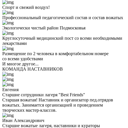
Спорт и свежий воздух!
Профессиональный педагогический состав и состав вожатых
Экологически чистый район Подмосковья
Круглосуточный медицинский пост со всеми необходимыми
лекарствами
Размещение по 2 человека в комфортабельном номере
со всеми удобствами
И многое другое...
КОМАНДА НАСТАВНИКОВ
Евгения
Старшие сотрудники лагеря "Best Friends"
Старшая вожатая! Наставник и организатор пед.отрядов
вожатых. Занимается организацией и проведением
творческих мастер-классов.
Иван Александрович
Старшие вожатые лагеря, наставники и кураторы