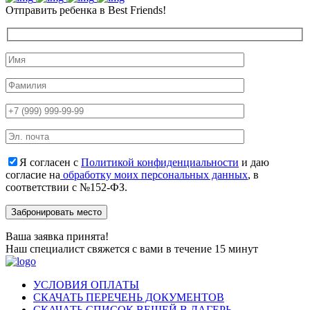
Отправить ребенка в Best Friends!
Я согласен с
Политикой конфиденциальности
и даю
согласие на
обработку моих персональных данных
, в
соответствии с №152-ФЗ.
Ваша заявка принята!
Наш специалист свяжется с вами в течение 15 минут
УСЛОВИЯ ОПЛАТЫ
СКАЧАТЬ ПЕРЕЧЕНЬ ДОКУМЕНТОВ
СКАЧАТЬ СПИСОК ВЕЩЕЙ В ЛАГЕРЬ