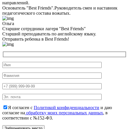
направлений.
Основатель "Best Friends".Руководитель смен и наставник
педагогического состава вожатых.
Ольга
Старшие сотрудники лагеря "Best Friends"
Cтарший преподаватель по английскому языку.
Отправить ребенка в Best Friends!
Я согласен с
Политикой конфиденциальности
и даю
согласие на
обработку моих персональных данных
, в
соответствии с №152-ФЗ.