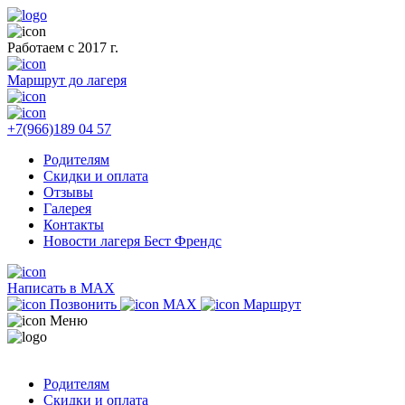
Работаем с 2017 г.
Маршрут до лагеря
+7(966)189 04 57
Родителям
Скидки и оплата
Отзывы
Галерея
Контакты
Новости лагеря Бест Френдс
Написать в MAX
Позвонить
MAX
Маршрут
Меню
Родителям
Скидки и оплата