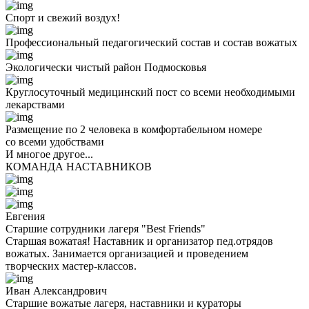
Спорт и свежий воздух!
Профессиональный педагогический состав и состав вожатых
Экологически чистый район Подмосковья
Круглосуточный медицинский пост со всеми необходимыми
лекарствами
Размещение по 2 человека в комфортабельном номере
со всеми удобствами
И многое другое...
КОМАНДА НАСТАВНИКОВ
Евгения
Старшие сотрудники лагеря "Best Friends"
Старшая вожатая! Наставник и организатор пед.отрядов
вожатых. Занимается организацией и проведением
творческих мастер-классов.
Иван Александрович
Старшие вожатые лагеря, наставники и кураторы