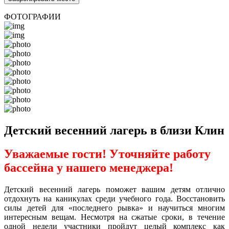
ФОТОГРАФИИ
Детский весенний лагерь в близи Клин
Уважаемые гости! Уточняйте работу
бассейна у нашего менеджера!
Детский весенний лагерь поможет вашим детям отлично
отдохнуть на каникулах среди учебного года. Восстановить
силы детей для «последнего рывка» и научиться многим
интересным вещам. Несмотря на сжатые сроки, в течение
одной недели участники пройдут целый комплекс как