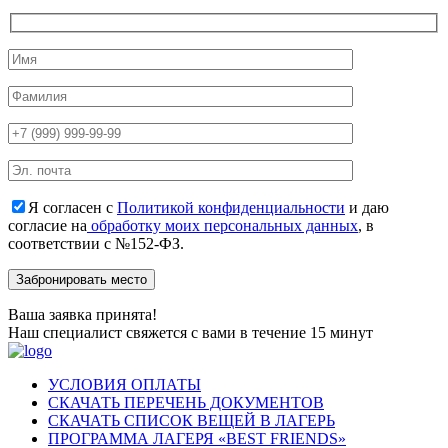
Я согласен с
Политикой конфиденциальности
и даю
согласие на
обработку моих персональных данных
, в
соответствии с №152-ФЗ.
Ваша заявка принята!
Наш специалист свяжется с вами в течение 15 минут
УСЛОВИЯ ОПЛАТЫ
СКАЧАТЬ ПЕРЕЧЕНЬ ДОКУМЕНТОВ
СКАЧАТЬ СПИСОК ВЕЩЕЙ В ЛАГЕРЬ
ПРОГРАММА ЛАГЕРЯ «BEST FRIENDS»