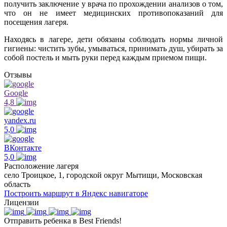
получить заключение у врача по прохождении анализов о том,
что он не имеет медицинских противопоказаний для
посещения лагеря.
Находясь в лагере, дети обязаны соблюдать нормы личной
гигиены: чистить зубы, умываться, принимать душ, убирать за
собой постель и мыть руки перед каждым приемом пищи.
Отзывы
Google
4,8
yandex.ru
5,0
ВКонтакте
5,0
Расположение лагеря
село Троицкое, 1, городской округ Мытищи, Московская
область
Построить маршрут в Яндекс навигаторе
Лицензии
Отправить ребенка в Best Friends!