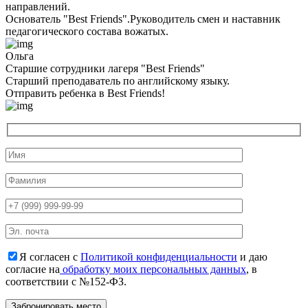
направлений.
Основатель "Best Friends".Руководитель смен и наставник
педагогического состава вожатых.
Ольга
Старшие сотрудники лагеря "Best Friends"
Cтарший преподаватель по английскому языку.
Отправить ребенка в Best Friends!
Я согласен с
Политикой конфиденциальности
и даю
согласие на
обработку моих персональных данных
, в
соответствии с №152-ФЗ.