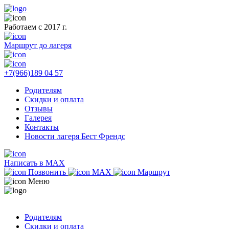
Работаем с 2017 г.
Маршрут до лагеря
+7(966)189 04 57
Родителям
Скидки и оплата
Отзывы
Галерея
Контакты
Новости лагеря Бест Френдс
Написать в MAX
Позвонить
MAX
Маршрут
Меню
Родителям
Скидки и оплата