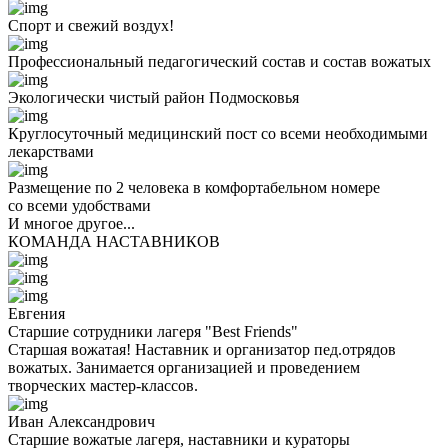
Спорт и свежий воздух!
Профессиональный педагогический состав и состав вожатых
Экологически чистый район Подмосковья
Круглосуточный медицинский пост со всеми необходимыми
лекарствами
Размещение по 2 человека в комфортабельном номере
со всеми удобствами
И многое другое...
КОМАНДА НАСТАВНИКОВ
Евгения
Старшие сотрудники лагеря "Best Friends"
Старшая вожатая! Наставник и организатор пед.отрядов
вожатых. Занимается организацией и проведением
творческих мастер-классов.
Иван Александрович
Старшие вожатые лагеря, наставники и кураторы