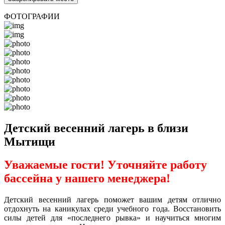
ФОТОГРАФИИ
Детский весенний лагерь в близи
Мытищи
Уважаемые гости! Уточняйте работу
бассейна у нашего менеджера!
Детский весенний лагерь поможет вашим детям отлично
отдохнуть на каникулах среди учебного года. Восстановить
силы детей для «последнего рывка» и научиться многим