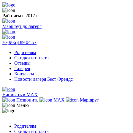
Работаем с 2017 г.
Маршрут до лагеря
+7(966)189 04 57
Родителям
Скидки и оплата
Отзывы
Галерея
Контакты
Новости лагеря Бест Френдс
Написать в MAX
Позвонить
MAX
Маршрут
Меню
Родителям
Скидки и оплата