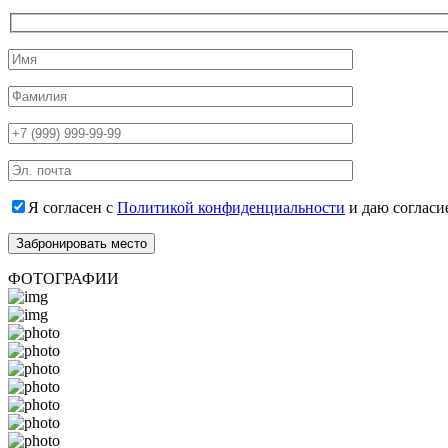
Я согласен с
Политикой конфиденциальности
и даю согласи
ФОТОГРАФИИ