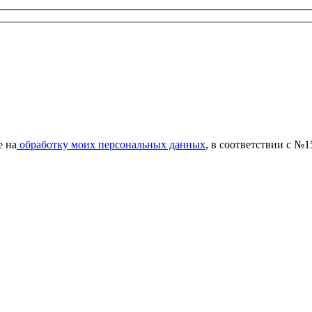
е на
обработку моих персональных данных
, в соответствии с №1