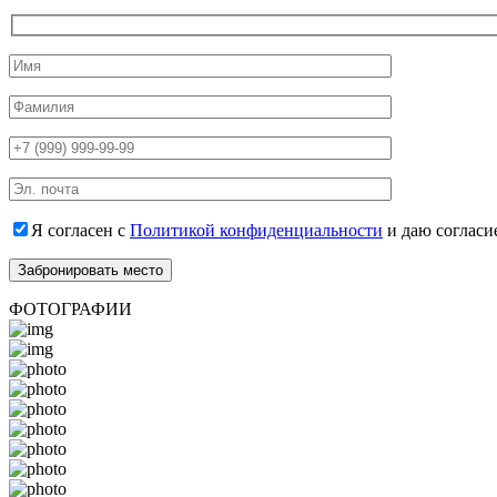
Я согласен с
Политикой конфиденциальности
и даю согласи
ФОТОГРАФИИ