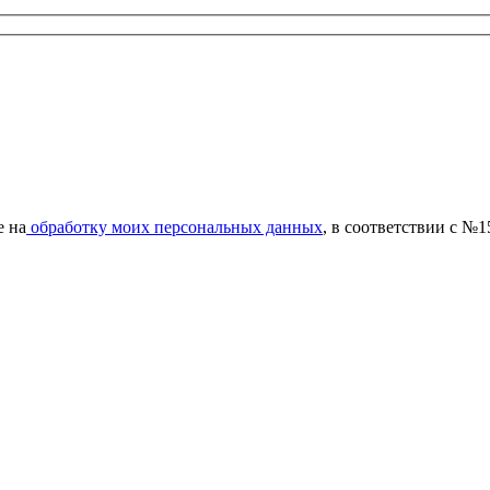
е на
обработку моих персональных данных
, в соответствии с №1