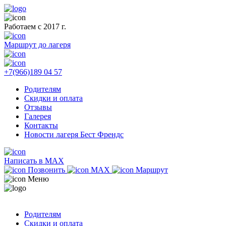
Работаем с 2017 г.
Маршрут до лагеря
+7(966)189 04 57
Родителям
Скидки и оплата
Отзывы
Галерея
Контакты
Новости лагеря Бест Френдс
Написать в MAX
Позвонить
MAX
Маршрут
Меню
Родителям
Скидки и оплата