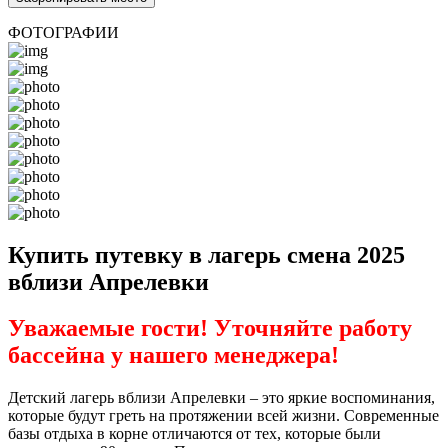
ФОТОГРАФИИ
Купить путевку в лагерь смена 2025
вблизи Апрелевки
Уважаемые гости! Уточняйте работу
бассейна у нашего менеджера!
Детский лагерь вблизи Апрелевки – это яркие воспоминания,
которые будут греть на протяжении всей жизни. Современные
базы отдыха в корне отличаются от тех, которые были