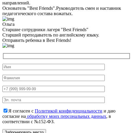
направлений.
Основатель "Best Friends".Руководитель смен и наставник
педагогического состава вожатых.
Ольга
Старшие сотрудники лагеря "Best Friends"
Cтарший преподаватель по английскому языку.
Отправить ребенка в Best Friends!
Я согласен с
Политикой конфиденциальности
и даю
согласие на
обработку моих персональных данных
, в
соответствии с №152-ФЗ.