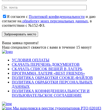
Я согласен с
Политикой конфиденциальности
и даю
согласие на
обработку моих персональных данных
, в
соответствии с №152-ФЗ.
Ваша заявка принята!
Наш специалист свяжется с вами в течение 15 минут
УСЛОВИЯ ОПЛАТЫ
СКАЧАТЬ ПЕРЕЧЕНЬ ДОКУМЕНТОВ
СКАЧАТЬ СПИСОК ВЕЩЕЙ В ЛАГЕРЬ
ПРОГРАММА ЛАГЕРЯ «BEST FRIENDS»
ПОЛИТИКА ОБРАБОТКИ COOKIE-ФАЙЛОВ
ПОЛИТИКА ОБРАБОТКИ ПЕРСОНАЛЬНЫХ
ДАННЫХ
ПОЛИТИКА КОНФИДЕНЦИАЛЬНОСТИ И
ПОЛЬЗОВАТЕЛЬСКОЕ СОГЛАШЕНИЕ
Мы находимся в реестре туроператоров РТО 020183