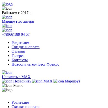
Работаем с 2017 г.
Маршрут до лагеря
+7(966)189 04 57
Родителям
Скидки и оплата
Отзывы
Галерея
Контакты
Новости лагеря Бест Френдс
Написать в MAX
Позвонить
MAX
Маршрут
Меню
Родителям
Скидки и оплата