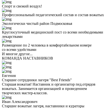
Спорт и свежий воздух!
Профессиональный педагогический состав и состав вожатых
Экологически чистый район Подмосковья
Круглосуточный медицинский пост со всеми необходимыми
лекарствами
Размещение по 2 человека в комфортабельном номере
со всеми удобствами
И многое другое...
КОМАНДА НАСТАВНИКОВ
Евгения
Старшие сотрудники лагеря "Best Friends"
Старшая вожатая! Наставник и организатор пед.отрядов
вожатых. Занимается организацией и проведением
творческих мастер-классов.
Иван Александрович
Старшие вожатые лагеря, наставники и кураторы