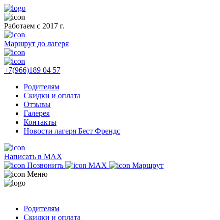
Работаем с 2017 г.
Маршрут до лагеря
+7(966)189 04 57
Родителям
Скидки и оплата
Отзывы
Галерея
Контакты
Новости лагеря Бест Френдс
Написать в MAX
Позвонить
MAX
Маршрут
Меню
Родителям
Скидки и оплата