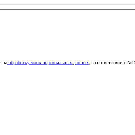
е на
обработку моих персональных данных
, в соответствии с №1