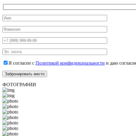
Я согласен с
Политикой конфиденциальности
и даю согласи
ФОТОГРАФИИ