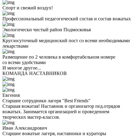
Спорт и свежий воздух!
Профессиональный педагогический состав и состав вожатых
Экологически чистый район Подмосковья
Круглосуточный медицинский пост со всеми необходимыми
лекарствами
Размещение по 2 человека в комфортабельном номере
со всеми удобствами
И многое другое...
КОМАНДА НАСТАВНИКОВ
Евгения
Старшие сотрудники лагеря "Best Friends"
Старшая вожатая! Наставник и организатор пед.отрядов
вожатых. Занимается организацией и проведением
творческих мастер-классов.
Иван Александрович
Старшие вожатые лагеря, наставники и кураторы