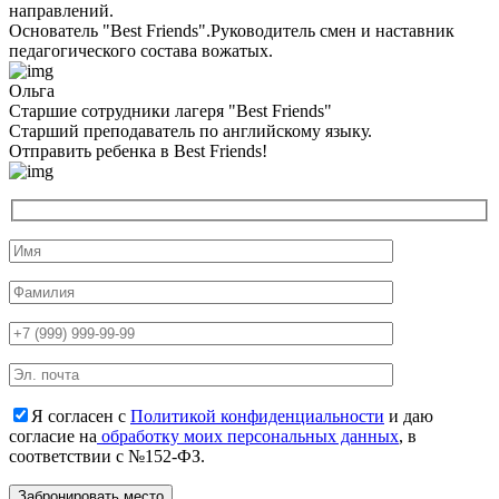
направлений.
Основатель "Best Friends".Руководитель смен и наставник
педагогического состава вожатых.
Ольга
Старшие сотрудники лагеря "Best Friends"
Cтарший преподаватель по английскому языку.
Отправить ребенка в Best Friends!
Я согласен с
Политикой конфиденциальности
и даю
согласие на
обработку моих персональных данных
, в
соответствии с №152-ФЗ.