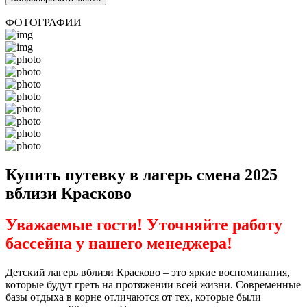
ФОТОГРАФИИ
Купить путевку в лагерь смена 2025
вблизи Красково
Уважаемые гости! Уточняйте работу
бассейна у нашего менеджера!
Детский лагерь вблизи Красково – это яркие воспоминания,
которые будут греть на протяжении всей жизни. Современные
базы отдыха в корне отличаются от тех, которые были