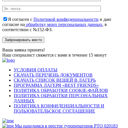
Я согласен с
Политикой конфиденциальности
и даю
согласие на
обработку моих персональных данных
, в
соответствии с №152-ФЗ.
Ваша заявка принята!
Наш специалист свяжется с вами в течение 15 минут
УСЛОВИЯ ОПЛАТЫ
СКАЧАТЬ ПЕРЕЧЕНЬ ДОКУМЕНТОВ
СКАЧАТЬ СПИСОК ВЕЩЕЙ В ЛАГЕРЬ
ПРОГРАММА ЛАГЕРЯ «BEST FRIENDS»
ПОЛИТИКА ОБРАБОТКИ COOKIE-ФАЙЛОВ
ПОЛИТИКА ОБРАБОТКИ ПЕРСОНАЛЬНЫХ
ДАННЫХ
ПОЛИТИКА КОНФИДЕНЦИАЛЬНОСТИ И
ПОЛЬЗОВАТЕЛЬСКОЕ СОГЛАШЕНИЕ
Мы находимся в реестре туроператоров РТО 020183