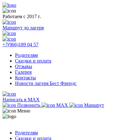
Работаем с 2017 г.
Маршрут до лагеря
+7(966)189 04 57
Родителям
Скидки и оплата
Отзывы
Галерея
Контакты
Новости лагеря Бест Френдс
Написать в MAX
Позвонить
MAX
Маршрут
Меню
Родителям
Скидки и оплата